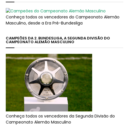
Conheça todos os vencedores do Campeonato Alemão
Masculino, desde a Era Pré-Bundesliga
CAMPEÕES DA 2. BUNDESLIGA, A SEGUNDA DIVISÃO DO
CAMPEONATO ALEMÃO MASCULINO
Conheça todos os vencedores da Segunda Divisão do
Campeonato Alemão Masculino