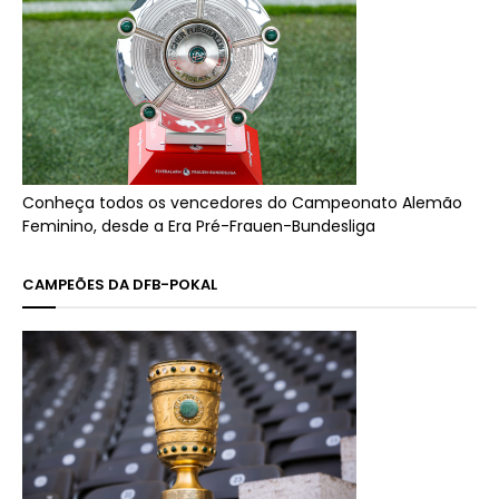
Conheça todos os vencedores do Campeonato Alemão
Feminino, desde a Era Pré-Frauen-Bundesliga
CAMPEÕES DA DFB-POKAL