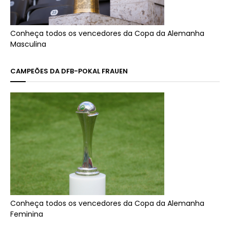
Conheça todos os vencedores da Copa da Alemanha
Masculina
CAMPEÕES DA DFB-POKAL FRAUEN
Conheça todos os vencedores da Copa da Alemanha
Feminina