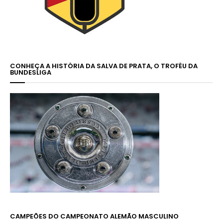
CONHEÇA A HISTÓRIA DA SALVA DE PRATA, O TROFÉU DA
BUNDESLIGA
CAMPEÕES DO CAMPEONATO ALEMÃO MASCULINO