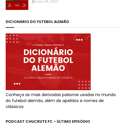
maio 25, 2020
DICIONÁRIO DO FUTEBOL ALEMÃO
Conheça as mais derivadas palavras usadas no mundo
do futebol alemão, além de apelidos e nomes de
clássicos
PODCAST CHUCRUTE FC - ÚLTIMO EPISÓDIO