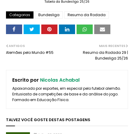
Tabela da Bundesliga 25/26
Categorias
Bundesliga
Resumo da Rodada
ANTIGOS
MAIS RECENTES
Alemães pelo Mundo #55
Resumo da Rodada 29 |
Bundesliga 25/26
Escrito por
Nicolas Achabal
Apaixonado por esportes, em especial pelo futebol alemão.
Entusiasta de competições de base e da análise do jogo.
Formado em Educação Física.
TALVEZ VOCÊ GOSTE DESTAS POSTAGENS