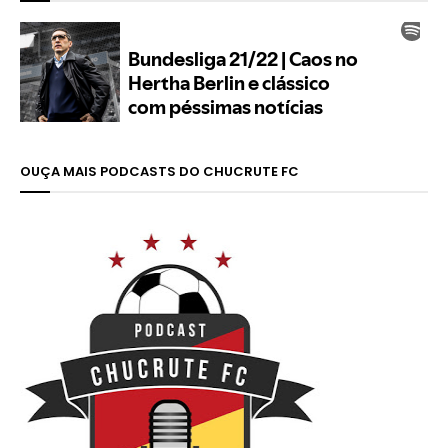
OUÇA MAIS PODCASTS DO CHUCRUTE FC