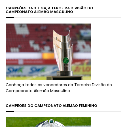
CAMPEÕES DA 3. LIGA, A TERCEIRA DIVISÃO DO
CAMPEONATO ALEMÃO MASCULINO
Conheça todos os vencedores da Terceira Divisão do
Campeonato Alemão Masculino
CAMPEÕES DO CAMPEONATO ALEMÃO FEMININO