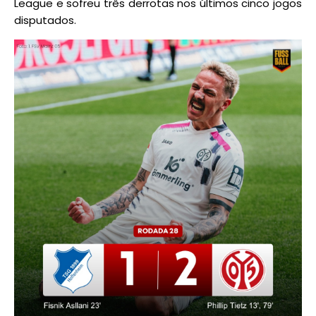
League e sofreu três derrotas nos últimos cinco jogos
disputados.