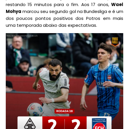
restando 15 minutos para o fim. Aos 17 anos,
Wael
Mohya
marcou seu segundo gol na Bundesliga e é um
dos poucos pontos positivos dos Potros em mais
uma temporada abaixo das expectativas.