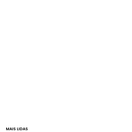
MAIS LIDAS