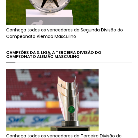
Conheça todos os vencedores da Segunda Divisão do
Campeonato Alemão Masculino
CAMPEÕES DA 3. LIGA, A TERCEIRA DIVISÃO DO
CAMPEONATO ALEMÃO MASCULINO
Conheça todos os vencedores da Terceira Divisão do