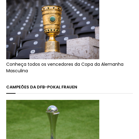
Conheça todos os vencedores da Copa da Alemanha
Masculina
CAMPEÕES DA DFB-POKAL FRAUEN