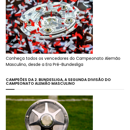
Conheça todos os vencedores do Campeonato Alemão
Masculino, desde a Era Pré-Bundesliga
CAMPEÕES DA 2. BUNDESLIGA, A SEGUNDA DIVISÃO DO
CAMPEONATO ALEMÃO MASCULINO