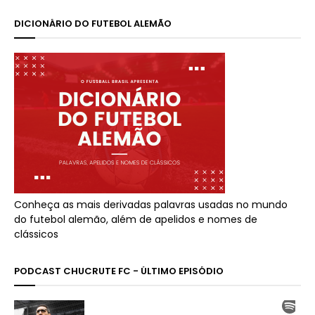
DICIONÁRIO DO FUTEBOL ALEMÃO
Conheça as mais derivadas palavras usadas no mundo
do futebol alemão, além de apelidos e nomes de
clássicos
PODCAST CHUCRUTE FC - ÚLTIMO EPISÓDIO