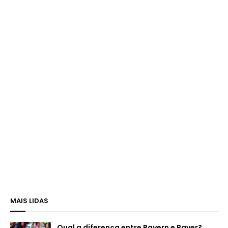
MAIS LIDAS
Qual a diferença entre Bayern e Bayer?