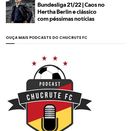
OUÇA MAIS PODCASTS DO CHUCRUTE FC