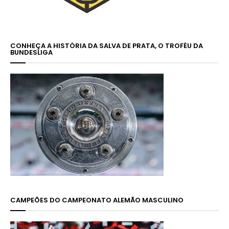
CONHEÇA A HISTÓRIA DA SALVA DE PRATA, O TROFÉU DA
BUNDESLIGA
CAMPEÕES DO CAMPEONATO ALEMÃO MASCULINO