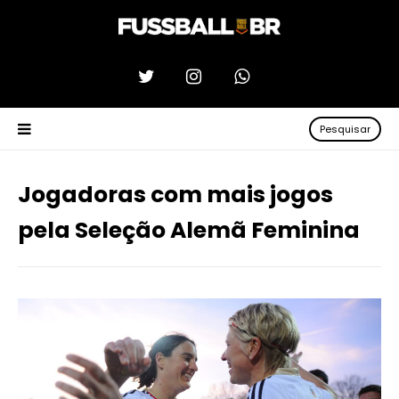
Pesquisar
Jogadoras com mais jogos
pela Seleção Alemã Feminina