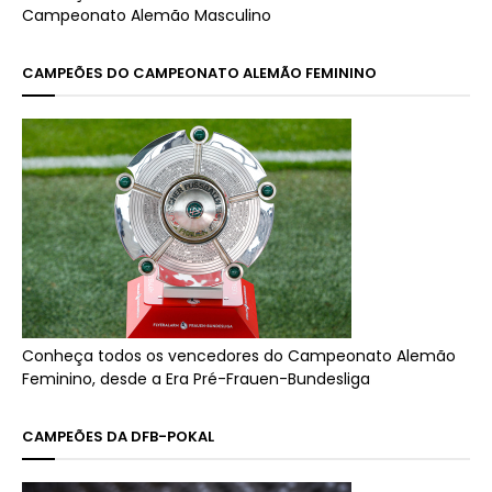
Campeonato Alemão Masculino
CAMPEÕES DO CAMPEONATO ALEMÃO FEMININO
Conheça todos os vencedores do Campeonato Alemão
Feminino, desde a Era Pré-Frauen-Bundesliga
CAMPEÕES DA DFB-POKAL