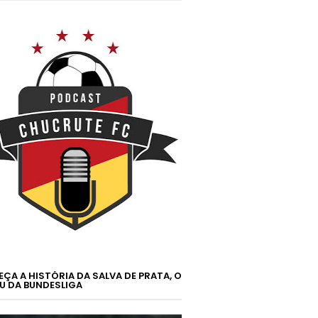
ÇA A HISTÓRIA DA SALVA DE PRATA, O
U DA BUNDESLIGA