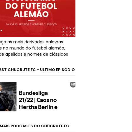
ça as mais derivadas palavras
s no mundo do futebol alemão,
de apelidos e nomes de clássicos
ST CHUCRUTE FC - ÚLTIMO EPISÓDIO
MAIS PODCASTS DO CHUCRUTE FC