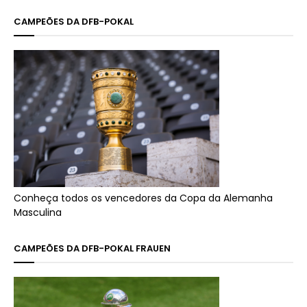
CAMPEÕES DA DFB-POKAL
Conheça todos os vencedores da Copa da Alemanha
Masculina
CAMPEÕES DA DFB-POKAL FRAUEN