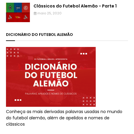
Clássicos do Futebol Alemão - Parte 1
maio 25, 2020
DICIONÁRIO DO FUTEBOL ALEMÃO
Conheça as mais derivadas palavras usadas no mundo
do futebol alemão, além de apelidos e nomes de
clássicos