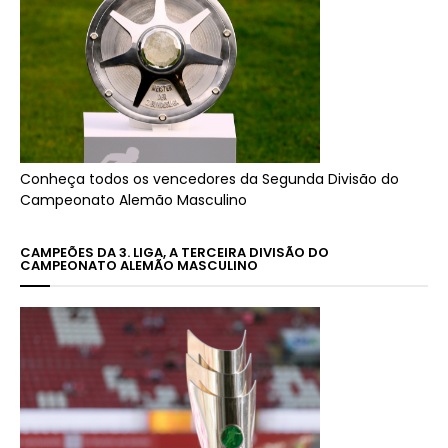
Conheça todos os vencedores da Segunda Divisão do
Campeonato Alemão Masculino
CAMPEÕES DA 3. LIGA, A TERCEIRA DIVISÃO DO
CAMPEONATO ALEMÃO MASCULINO