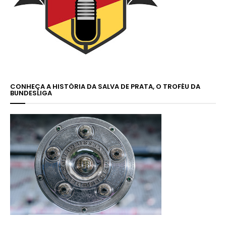
CONHEÇA A HISTÓRIA DA SALVA DE PRATA, O TROFÉU DA
BUNDESLIGA