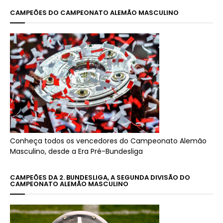
CAMPEÕES DO CAMPEONATO ALEMÃO MASCULINO
Conheça todos os vencedores do Campeonato Alemão
Masculino, desde a Era Pré-Bundesliga
CAMPEÕES DA 2. BUNDESLIGA, A SEGUNDA DIVISÃO DO
CAMPEONATO ALEMÃO MASCULINO