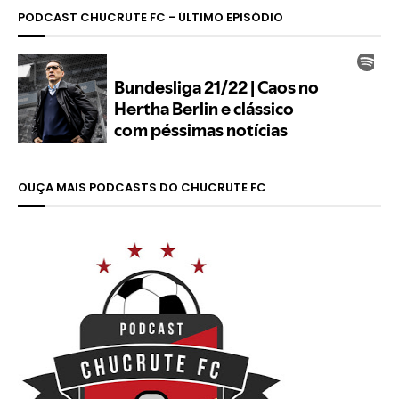
PODCAST CHUCRUTE FC - ÚLTIMO EPISÓDIO
OUÇA MAIS PODCASTS DO CHUCRUTE FC