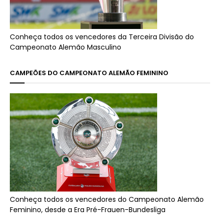
Conheça todos os vencedores da Terceira Divisão do
Campeonato Alemão Masculino
CAMPEÕES DO CAMPEONATO ALEMÃO FEMININO
Conheça todos os vencedores do Campeonato Alemão
Feminino, desde a Era Pré-Frauen-Bundesliga