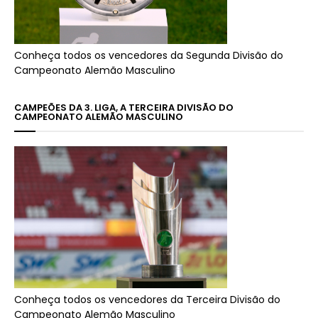
Conheça todos os vencedores da Segunda Divisão do
Campeonato Alemão Masculino
CAMPEÕES DA 3. LIGA, A TERCEIRA DIVISÃO DO
CAMPEONATO ALEMÃO MASCULINO
Conheça todos os vencedores da Terceira Divisão do
Campeonato Alemão Masculino