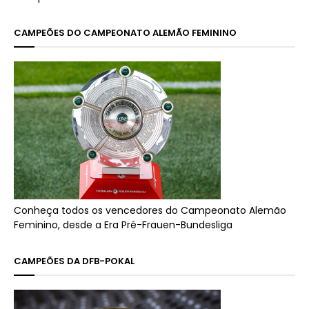
CAMPEÕES DO CAMPEONATO ALEMÃO FEMININO
Conheça todos os vencedores do Campeonato Alemão
Feminino, desde a Era Pré-Frauen-Bundesliga
CAMPEÕES DA DFB-POKAL