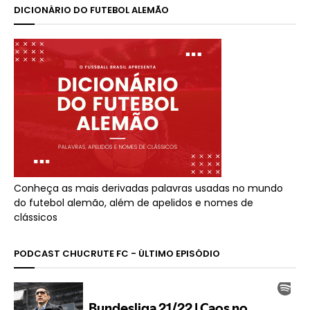
DICIONÁRIO DO FUTEBOL ALEMÃO
Conheça as mais derivadas palavras usadas no mundo
do futebol alemão, além de apelidos e nomes de
clássicos
PODCAST CHUCRUTE FC - ÚLTIMO EPISÓDIO