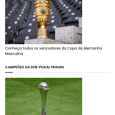
Conheça todos os vencedores da Copa da Alemanha
Masculina
CAMPEÕES DA DFB-POKAL FRAUEN