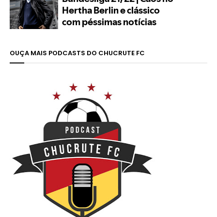
OUÇA MAIS PODCASTS DO CHUCRUTE FC