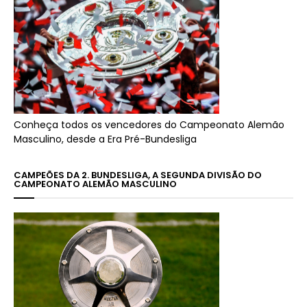
Conheça todos os vencedores do Campeonato Alemão
Masculino, desde a Era Pré-Bundesliga
CAMPEÕES DA 2. BUNDESLIGA, A SEGUNDA DIVISÃO DO
CAMPEONATO ALEMÃO MASCULINO