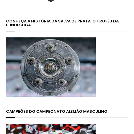
CONHEÇA A HISTÓRIA DA SALVA DE PRATA, O TROFÉU DA
BUNDESLIGA
CAMPEÕES DO CAMPEONATO ALEMÃO MASCULINO