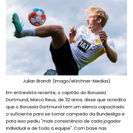
Julian Brandt (Imago/xKirchner-Mediax)
Em entrevista recente, o capitão do Borussia
Dortmund, Marco Reus, de 32 anos, disse que acredita
que o Borussia Dortmund tem um elenco capacitado
o suficiente para se tornar campeão da Bundesliga e
para isso pediu "mais consistência de cada jogador
individual e de toda a equipe". Com base nas