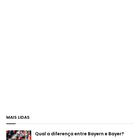
MAIS LIDAS
Qual a diferença entre Bayern e Bayer?