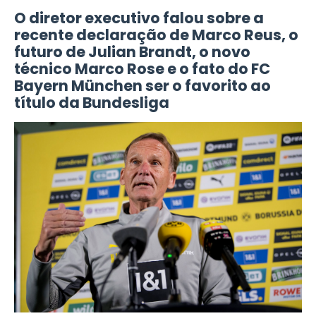
O diretor executivo falou sobre a
recente declaração de Marco Reus, o
futuro de Julian Brandt, o novo
técnico Marco Rose e o fato do FC
Bayern München ser o favorito ao
título da Bundesliga