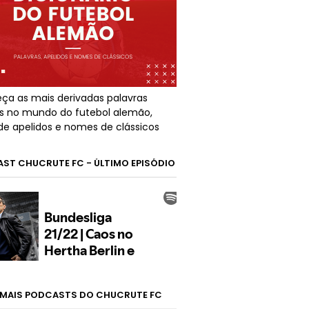
ça as mais derivadas palavras
s no mundo do futebol alemão,
de apelidos e nomes de clássicos
ST CHUCRUTE FC - ÚLTIMO EPISÓDIO
MAIS PODCASTS DO CHUCRUTE FC