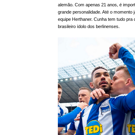
alemão. Com apenas 21 anos, é import
grande personalidade. Até o momento j
equipe Herthaner. Cunha tem tudo pra 
brasileiro ídolo dos berlinenses.