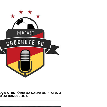
ÇA A HISTÓRIA DA SALVA DE PRATA, O
U DA BUNDESLIGA