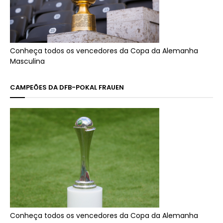
Conheça todos os vencedores da Copa da Alemanha
Masculina
CAMPEÕES DA DFB-POKAL FRAUEN
Conheça todos os vencedores da Copa da Alemanha