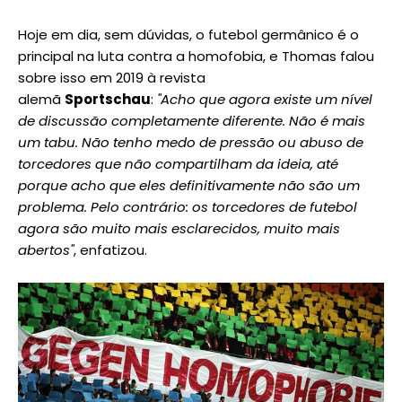
Hoje em dia, sem dúvidas, o futebol germânico é o
principal na luta contra a homofobia, e Thomas falou
sobre isso em 2019 à revista
alemã
Sportschau
:
"Acho que agora existe um nível
de discussão completamente diferente. Não é mais
um tabu. Não tenho medo de pressão ou abuso de
torcedores que não compartilham da ideia, até
porque acho que eles definitivamente não são um
problema. Pelo contrário: os torcedores de futebol
agora são muito mais esclarecidos, muito mais
abertos"
, enfatizou.