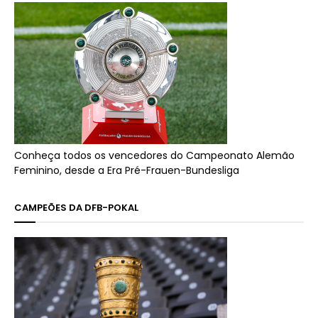
Conheça todos os vencedores do Campeonato Alemão
Feminino, desde a Era Pré-Frauen-Bundesliga
CAMPEÕES DA DFB-POKAL