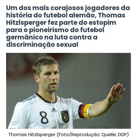
Um dos mais corajosos jogadores da
história do futebol alemão, Thomas
Hitzlsperger fez parte do estopim
para o pioneirismo do futebol
germânico na luta contra a
discriminação sexual
Thomas Hitzlsperger (Foto/Reprodução: Quelle: DDP)