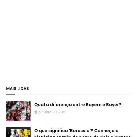
MAIS LIDAS
Qual a diferença entre Bayern e Bayer?
outubro 20, 2021
O que significa 'Borussia'? Conheça a