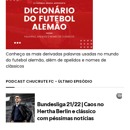
Conheça as mais derivadas palavras usadas no mundo
do futebol alemão, além de apelidos e nomes de
clássicos
PODCAST CHUCRUTE FC - ÚLTIMO EPISÓDIO