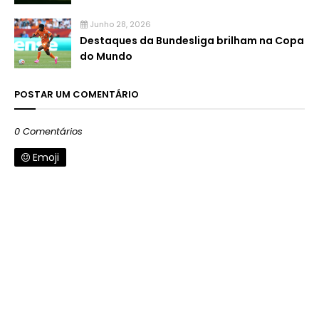
Junho 28, 2026
Destaques da Bundesliga brilham na Copa
do Mundo
POSTAR UM COMENTÁRIO
0 Comentários
Emoji