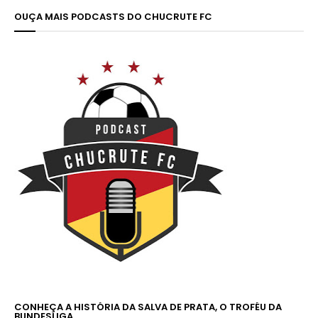
OUÇA MAIS PODCASTS DO CHUCRUTE FC
CONHEÇA A HISTÓRIA DA SALVA DE PRATA, O TROFÉU DA
BUNDESLIGA