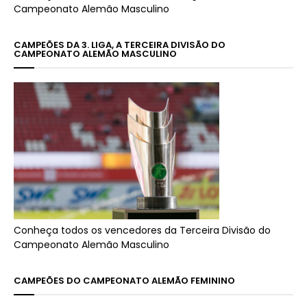
Campeonato Alemão Masculino
CAMPEÕES DA 3. LIGA, A TERCEIRA DIVISÃO DO
CAMPEONATO ALEMÃO MASCULINO
Conheça todos os vencedores da Terceira Divisão do
Campeonato Alemão Masculino
CAMPEÕES DO CAMPEONATO ALEMÃO FEMININO