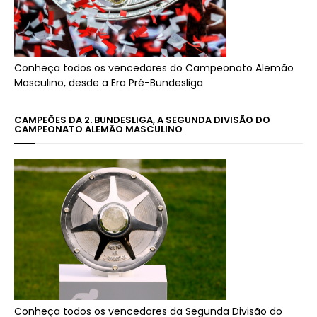
Conheça todos os vencedores do Campeonato Alemão
Masculino, desde a Era Pré-Bundesliga
CAMPEÕES DA 2. BUNDESLIGA, A SEGUNDA DIVISÃO DO
CAMPEONATO ALEMÃO MASCULINO
Conheça todos os vencedores da Segunda Divisão do