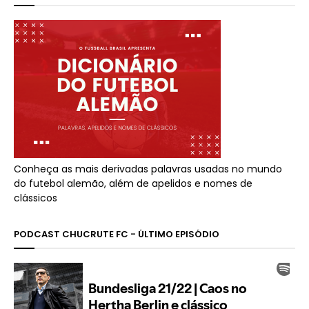
Conheça as mais derivadas palavras usadas no mundo
do futebol alemão, além de apelidos e nomes de
clássicos
PODCAST CHUCRUTE FC - ÚLTIMO EPISÓDIO