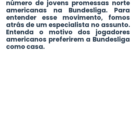
número de jovens promessas norte
americanas na Bundesliga. Para
entender esse movimento, fomos
atrás de um especialista no assunto.
Entenda o motivo dos jogadores
americanos preferirem a Bundesliga
como casa.