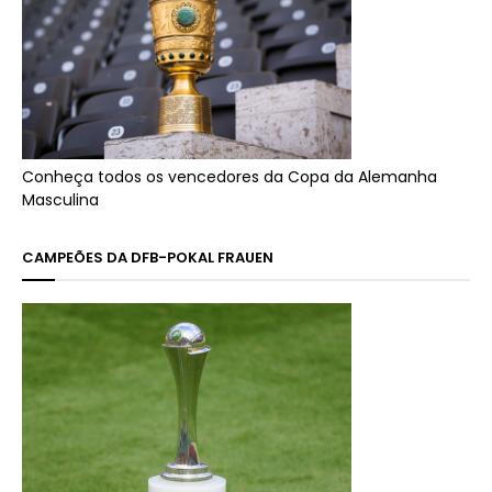
Conheça todos os vencedores da Copa da Alemanha
Masculina
CAMPEÕES DA DFB-POKAL FRAUEN