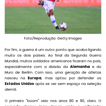
Foto/Reprodução: Getty Images
Por fim, a guerra é um outro ponto que acaba ligando
muito os dois países. Ao final da Segunda Guerra
Mundial, muitos soldados americanos ficaram no país,
especialmente com a divisão da
Alemanha
e do
Muro de Berlim. Com isso, uma geração de atletas
nasceu na
Europa
, mas optou por defender os
Estados Unidos
após se ver sem espaço na seleção
alemã.
O primeiro "boom" veio nos anos 80 e 90, claro. O