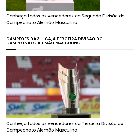
Conheça todos os vencedores da Segunda Divisão do
Campeonato Alemão Masculino
CAMPEÕES DA 3. LIGA, A TERCEIRA DIVISÃO DO
CAMPEONATO ALEMÃO MASCULINO
Conheça todos os vencedores da Terceira Divisão do
Campeonato Alemão Masculino