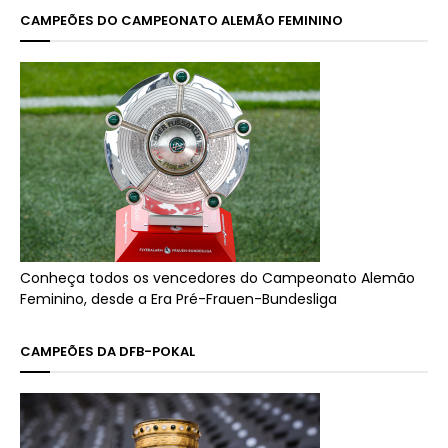
CAMPEÕES DO CAMPEONATO ALEMÃO FEMININO
Conheça todos os vencedores do Campeonato Alemão
Feminino, desde a Era Pré-Frauen-Bundesliga
CAMPEÕES DA DFB-POKAL