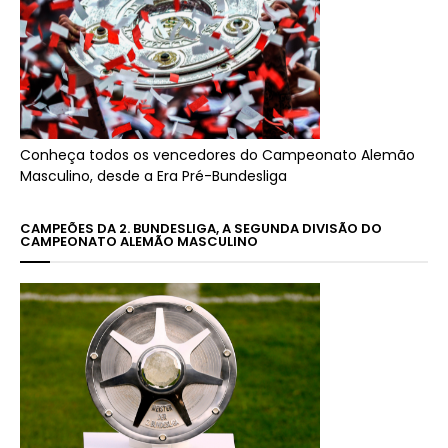
Conheça todos os vencedores do Campeonato Alemão
Masculino, desde a Era Pré-Bundesliga
CAMPEÕES DA 2. BUNDESLIGA, A SEGUNDA DIVISÃO DO
CAMPEONATO ALEMÃO MASCULINO