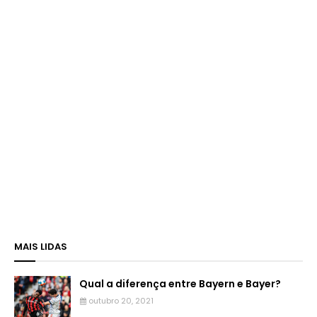
MAIS LIDAS
Qual a diferença entre Bayern e Bayer?
outubro 20, 2021