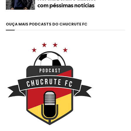
OUÇA MAIS PODCASTS DO CHUCRUTE FC