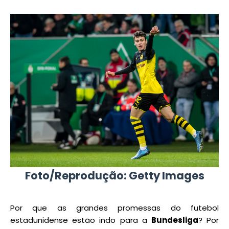
Foto/Reprodução: Getty Images
Por que as grandes promessas do futebol
estadunidense estão indo para a
Bundesliga
? Por