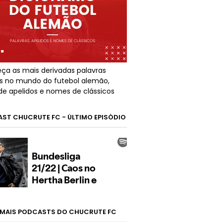
ça as mais derivadas palavras
s no mundo do futebol alemão,
de apelidos e nomes de clássicos
ST CHUCRUTE FC - ÚLTIMO EPISÓDIO
MAIS PODCASTS DO CHUCRUTE FC