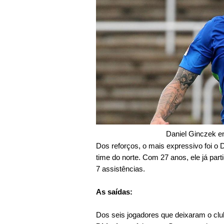
Daniel Ginczek e
Dos reforços, o mais expressivo foi o 
time do norte. Com 27 anos, ele já par
7 assistências.
As saídas:
Dos seis jogadores que deixaram o clu