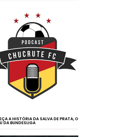
ÇA A HISTÓRIA DA SALVA DE PRATA, O
U DA BUNDESLIGA