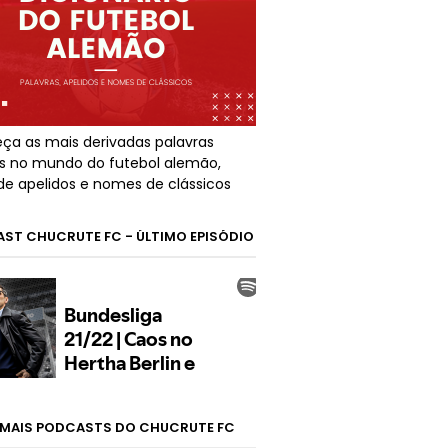
ça as mais derivadas palavras
s no mundo do futebol alemão,
de apelidos e nomes de clássicos
ST CHUCRUTE FC - ÚLTIMO EPISÓDIO
MAIS PODCASTS DO CHUCRUTE FC