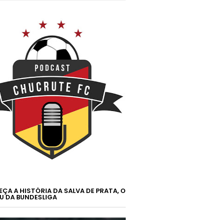
ÇA A HISTÓRIA DA SALVA DE PRATA, O
U DA BUNDESLIGA