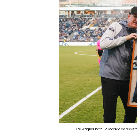
Kai Wagner bateu o recorde de assist