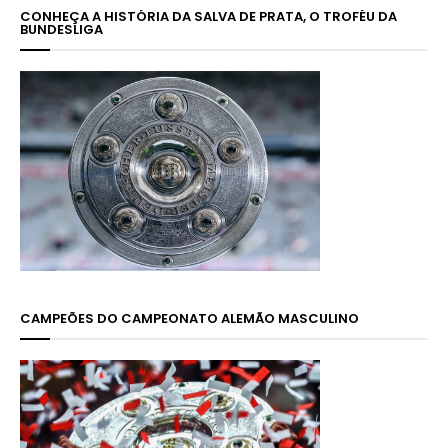
CONHEÇA A HISTÓRIA DA SALVA DE PRATA, O TROFÉU DA
BUNDESLIGA
CAMPEÕES DO CAMPEONATO ALEMÃO MASCULINO