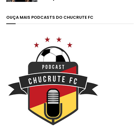
OUÇA MAIS PODCASTS DO CHUCRUTE FC