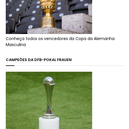
Conheça todos os vencedores da Copa da Alemanha
Masculina
CAMPEÕES DA DFB-POKAL FRAUEN