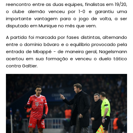
reencontro entre as duas equipes, finalistas em 19/20,
o clube alemão venceu por 1-0 e garantiu uma
importante vantagem para o jogo de volta, a ser
disputado em Munique no mês que vem.
A partida foi marcada por fases distintas, alternando
entre o domínio bávaro e o equilíbrio provocado pela
entrada de Mbappé - de maneira geral, Nagelsmann
acertou em sua formação e venceu o duelo tático
contra Galtier.