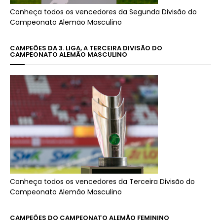
Conheça todos os vencedores da Segunda Divisão do
Campeonato Alemão Masculino
CAMPEÕES DA 3. LIGA, A TERCEIRA DIVISÃO DO
CAMPEONATO ALEMÃO MASCULINO
Conheça todos os vencedores da Terceira Divisão do
Campeonato Alemão Masculino
CAMPEÕES DO CAMPEONATO ALEMÃO FEMININO