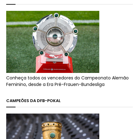
Conheça todos os vencedores do Campeonato Alemão
Feminino, desde a Era Pré-Frauen-Bundesliga
CAMPEÕES DA DFB-POKAL