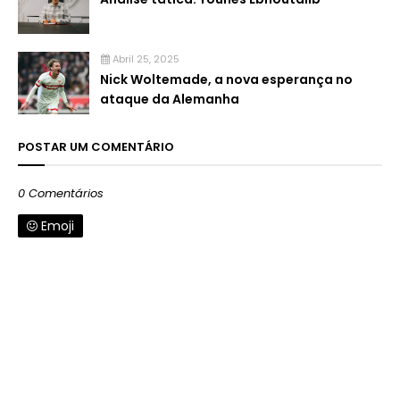
Abril 25, 2025
Nick Woltemade, a nova esperança no
ataque da Alemanha
POSTAR UM COMENTÁRIO
0 Comentários
Emoji