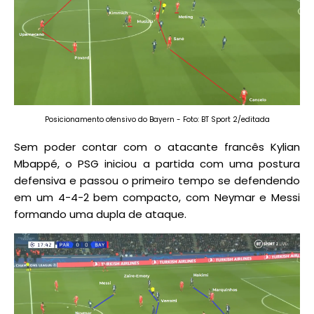
Posicionamento ofensivo do Bayern - Foto: BT Sport 2/editada
Sem poder contar com o atacante francês Kylian
Mbappé, o PSG iniciou a partida com uma postura
defensiva e passou o primeiro tempo se defendendo
em um 4-4-2 bem compacto, com Neymar e Messi
formando uma dupla de ataque.