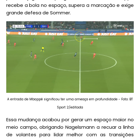
recebe a bola no espaço, supera a marcação e exige
grande defesa de Sommer.
A entrada de Mbappé significou ter uma ameaça em profundidade - Foto: BT
Sport 2/editada
Essa mudança acabou por gerar um espaço maior no
meio campo, obrigando Nagelsmann a recuar a linha
de volantes para lidar melhor com as transições