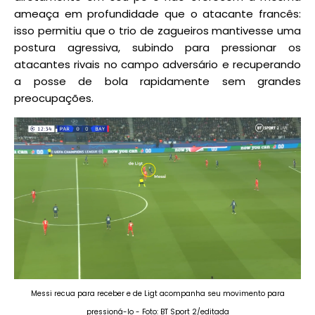
ameaça em profundidade que o atacante francês:
isso permitiu que o trio de zagueiros mantivesse uma
postura agressiva, subindo para pressionar os
atacantes rivais no campo adversário e recuperando
a posse de bola rapidamente sem grandes
preocupações.
Messi recua para receber e de Ligt acompanha seu movimento para
pressioná-lo - Foto: BT Sport 2/editada