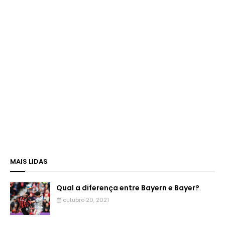
MAIS LIDAS
Qual a diferença entre Bayern e Bayer?
outubro 20, 2021