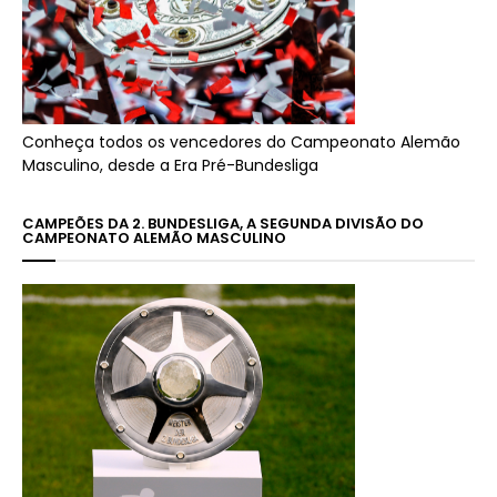
Conheça todos os vencedores do Campeonato Alemão
Masculino, desde a Era Pré-Bundesliga
CAMPEÕES DA 2. BUNDESLIGA, A SEGUNDA DIVISÃO DO
CAMPEONATO ALEMÃO MASCULINO