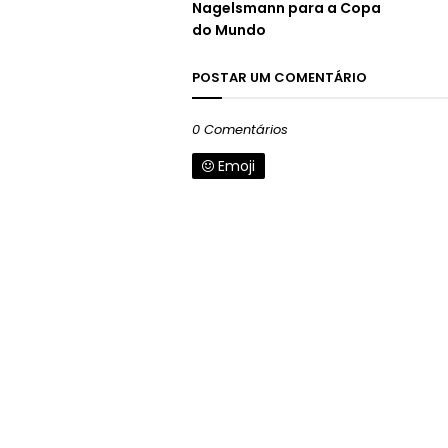
Nagelsmann para a Copa
do Mundo
POSTAR UM COMENTÁRIO
0 Comentários
Emoji