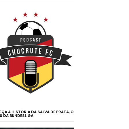
ÇA A HISTÓRIA DA SALVA DE PRATA, O
U DA BUNDESLIGA