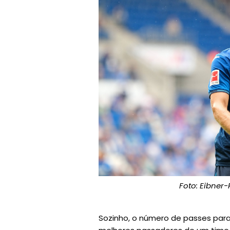
Foto: Eibner
Sozinho, o número de passes para