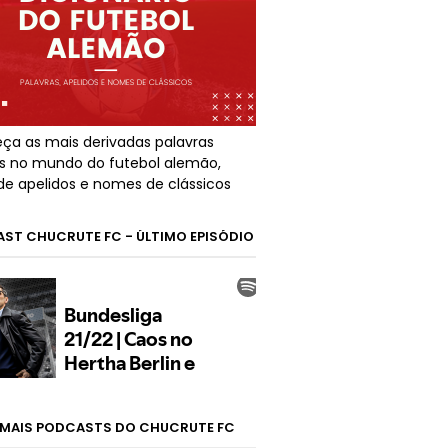
ça as mais derivadas palavras
s no mundo do futebol alemão,
de apelidos e nomes de clássicos
ST CHUCRUTE FC - ÚLTIMO EPISÓDIO
MAIS PODCASTS DO CHUCRUTE FC