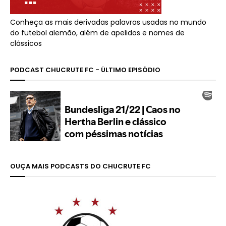
Conheça as mais derivadas palavras usadas no mundo
do futebol alemão, além de apelidos e nomes de
clássicos
PODCAST CHUCRUTE FC - ÚLTIMO EPISÓDIO
OUÇA MAIS PODCASTS DO CHUCRUTE FC