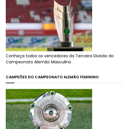
Conheça todos os vencedores da Terceira Divisão do
Campeonato Alemão Masculino
CAMPEÕES DO CAMPEONATO ALEMÃO FEMININO