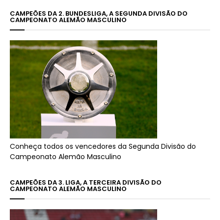
CAMPEÕES DA 2. BUNDESLIGA, A SEGUNDA DIVISÃO DO
CAMPEONATO ALEMÃO MASCULINO
Conheça todos os vencedores da Segunda Divisão do
Campeonato Alemão Masculino
CAMPEÕES DA 3. LIGA, A TERCEIRA DIVISÃO DO
CAMPEONATO ALEMÃO MASCULINO