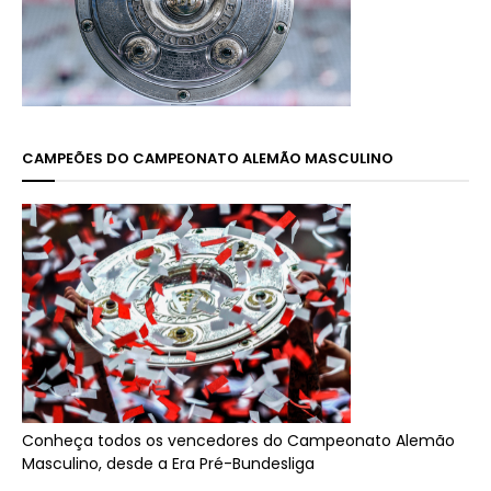
CAMPEÕES DO CAMPEONATO ALEMÃO MASCULINO
Conheça todos os vencedores do Campeonato Alemão
Masculino, desde a Era Pré-Bundesliga