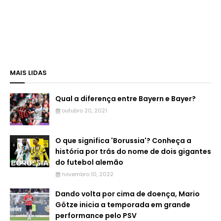
MAIS LIDAS
Qual a diferença entre Bayern e Bayer?
outubro 20, 2021
O que significa 'Borussia'? Conheça a
história por trás do nome de dois gigantes
do futebol alemão
novembro 10, 2022
Dando volta por cima de doença, Mario
Götze inicia a temporada em grande
performance pelo PSV