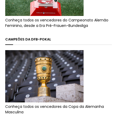
Conheça todos os vencedores do Campeonato Alemão
Feminino, desde a Era Pré-Frauen-Bundesliga
CAMPEÕES DA DFB-POKAL
Conheça todos os vencedores da Copa da Alemanha
Masculina