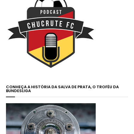
CONHEÇA A HISTÓRIA DA SALVA DE PRATA, O TROFÉU DA
BUNDESLIGA