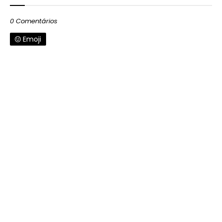
0 Comentários
Emoji