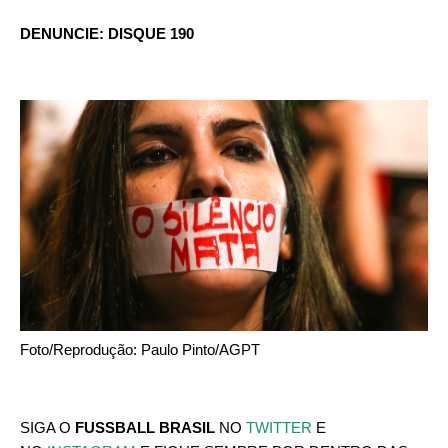
DENUNCIE: DISQUE 190
Foto/Reprodução: Paulo Pinto/AGPT
SIGA O
FUSSBALL BRASIL
NO
TWITTER
E