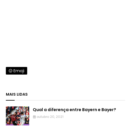
Emoji
MAIS LIDAS
Qual a diferença entre Bayern e Bayer?
outubro 20, 2021