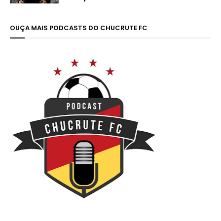
OUÇA MAIS PODCASTS DO CHUCRUTE FC