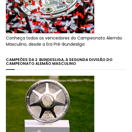
Conheça todos os vencedores do Campeonato Alemão
Masculino, desde a Era Pré-Bundesliga
CAMPEÕES DA 2. BUNDESLIGA, A SEGUNDA DIVISÃO DO
CAMPEONATO ALEMÃO MASCULINO