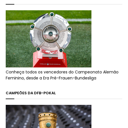
Conheça todos os vencedores do Campeonato Alemão
Feminino, desde a Era Pré-Frauen-Bundesliga
CAMPEÕES DA DFB-POKAL