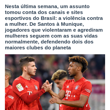
Nesta última semana, um assunto
tomou conta dos canais e sites
esportivos do Brasil: a violência contra
a mulher. De Santos à Munique,
jogadores que violentaram e agrediram
mulheres seguem com as suas vidas
normalmente, defendendo dois dos
maiores clubes do planeta