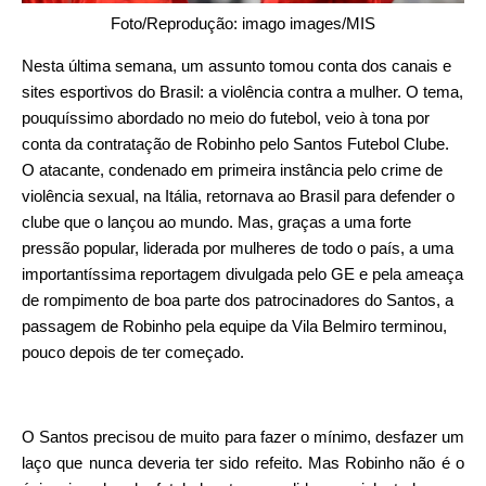
Foto/Reprodução: imago images/MIS
Nesta última semana, um assunto tomou conta dos canais e
sites esportivos do Brasil: a violência contra a mulher. O tema,
pouquíssimo abordado no meio do futebol, veio à tona por
conta da contratação de Robinho pelo Santos Futebol Clube.
O atacante, condenado em primeira instância pelo crime de
violência sexual, na Itália, retornava ao Brasil para defender o
clube que o lançou ao mundo. Mas, graças a uma forte
pressão popular, liderada por mulheres de todo o país, a uma
importantíssima reportagem divulgada pelo GE e pela ameaça
de rompimento de boa parte dos patrocinadores do Santos, a
passagem de Robinho pela equipe da Vila Belmiro terminou,
pouco depois de ter começado.
O Santos precisou de muito para fazer o mínimo, desfazer um
laço que nunca deveria ter sido refeito. Mas Robinho não é o