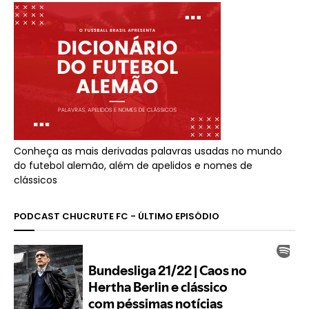
Conheça as mais derivadas palavras usadas no mundo
do futebol alemão, além de apelidos e nomes de
clássicos
PODCAST CHUCRUTE FC - ÚLTIMO EPISÓDIO