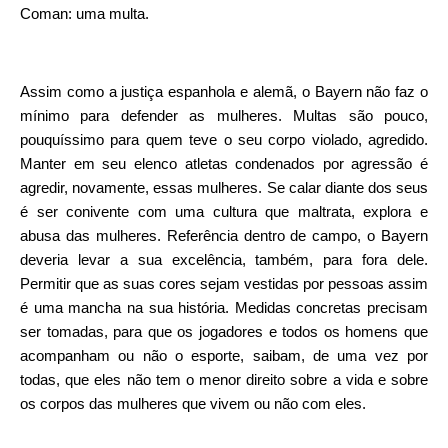
Coman: uma multa.
Assim como a justiça espanhola e alemã, o Bayern não faz o
mínimo para defender as mulheres. Multas são pouco,
pouquíssimo para quem teve o seu corpo violado, agredido.
Manter em seu elenco atletas condenados por agressão é
agredir, novamente, essas mulheres. Se calar diante dos seus
é ser conivente com uma cultura que maltrata, explora e
abusa das mulheres. Referência dentro de campo, o Bayern
deveria levar a sua excelência, também, para fora dele.
Permitir que as suas cores sejam vestidas por pessoas assim
é uma mancha na sua história. Medidas concretas precisam
ser tomadas, para que os jogadores e todos os homens que
acompanham ou não o esporte, saibam, de uma vez por
todas, que eles não tem o menor direito sobre a vida e sobre
os corpos das mulheres que vivem ou não com eles.