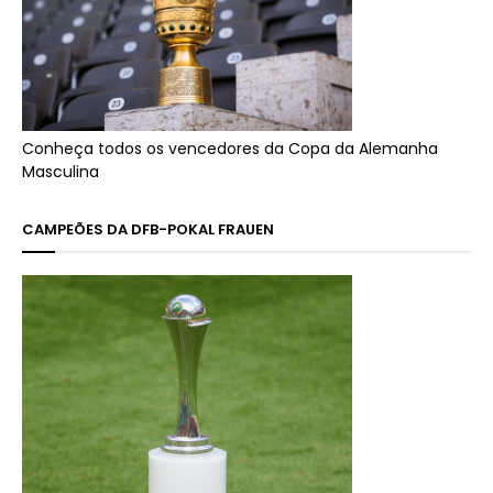
Conheça todos os vencedores da Copa da Alemanha
Masculina
CAMPEÕES DA DFB-POKAL FRAUEN