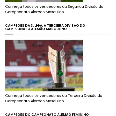
Conheça todos os vencedores da Segunda Divisão do
Campeonato Alemão Masculino
CAMPEÕES DA 3. LIGA, A TERCEIRA DIVISÃO DO
CAMPEONATO ALEMÃO MASCULINO
Conheça todos os vencedores da Terceira Divisão do
Campeonato Alemão Masculino
CAMPEÕES DO CAMPEONATO ALEMÃO FEMININO