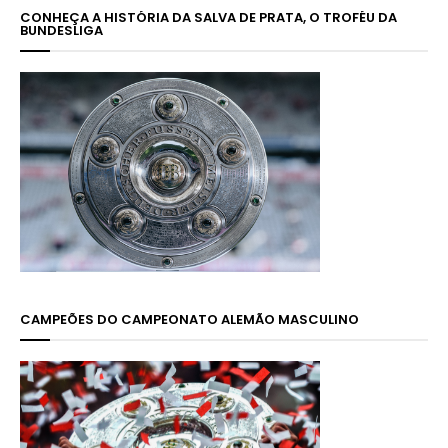
CONHEÇA A HISTÓRIA DA SALVA DE PRATA, O TROFÉU DA
BUNDESLIGA
CAMPEÕES DO CAMPEONATO ALEMÃO MASCULINO