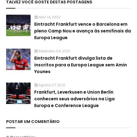
TALVEZ VOCÊ GOSTE DESTAS POSTAGENS
Abril 14, 2022
Eintracht Frankfurt vence o Barcelona em
pleno Camp Nou e avança às semifinais da
Europa League
Setembro 04, 2021
Eintracht Frankfurt divulga lista de
inscritos para a Europa League sem Amin
Younes
Agosto 27, 2021
Frankfurt, Leverkusen e Union Berlin
conhecem seus adversários na Liga
Europa e Conference League
POSTAR UM COMENTÁRIO