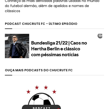
Conheça as mais derivadas palavras usadas no mundo
do futebol alemão, além de apelidos e nomes de
clássicos
PODCAST CHUCRUTE FC - ÚLTIMO EPISÓDIO
OUÇA MAIS PODCASTS DO CHUCRUTE FC