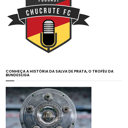
CONHEÇA A HISTÓRIA DA SALVA DE PRATA, O TROFÉU DA
BUNDESLIGA