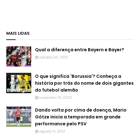
MAIS LIDAS
Qual a diferença entre Bayern e Bayer?
outubro 20, 2021
O que significa 'Borussia'? Conheça a
história por trás do nome de dois gigantes
do futebol alemão
novembro 10, 2022
Dando volta por cima de doença, Mario
Götze inicia a temporada em grande
performance pelo PSV
agosto 11, 2021