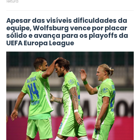
leitura
Apesar das visíveis dificuldades da
equipe, Wolfsburg vence por placar
sólido e avança para os playoffs da
UEFA Europa League