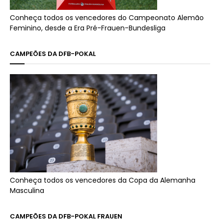
Conheça todos os vencedores do Campeonato Alemão
Feminino, desde a Era Pré-Frauen-Bundesliga
CAMPEÕES DA DFB-POKAL
Conheça todos os vencedores da Copa da Alemanha
Masculina
CAMPEÕES DA DFB-POKAL FRAUEN