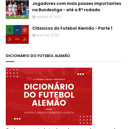
Jogadores com mais passes importantes
na Bundesliga - até a 8ª rodada
outubro 19, 2021
Clássicos do Futebol Alemão - Parte 1
maio 25, 2020
DICIONÁRIO DO FUTEBOL ALEMÃO