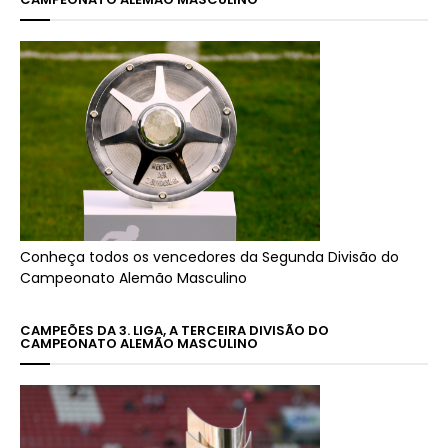
Conheça todos os vencedores da Segunda Divisão do
Campeonato Alemão Masculino
CAMPEÕES DA 3. LIGA, A TERCEIRA DIVISÃO DO
CAMPEONATO ALEMÃO MASCULINO