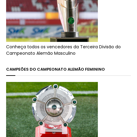
Conheça todos os vencedores da Terceira Divisão do
Campeonato Alemão Masculino
CAMPEÕES DO CAMPEONATO ALEMÃO FEMININO