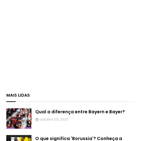
MAIS LIDAS
Qual a diferença entre Bayern e Bayer?
outubro 20, 2021
O que significa 'Borussia'? Conheça a