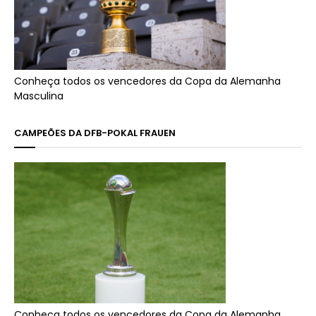
Conheça todos os vencedores da Copa da Alemanha
Masculina
CAMPEÕES DA DFB-POKAL FRAUEN
Conheça todos os vencedores da Copa da Alemanha