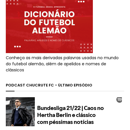
Conheça as mais derivadas palavras usadas no mundo
do futebol alemão, além de apelidos e nomes de
clássicos
PODCAST CHUCRUTE FC - ÚLTIMO EPISÓDIO