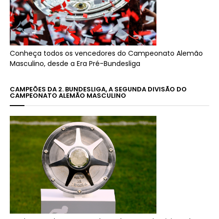
Conheça todos os vencedores do Campeonato Alemão
Masculino, desde a Era Pré-Bundesliga
CAMPEÕES DA 2. BUNDESLIGA, A SEGUNDA DIVISÃO DO
CAMPEONATO ALEMÃO MASCULINO