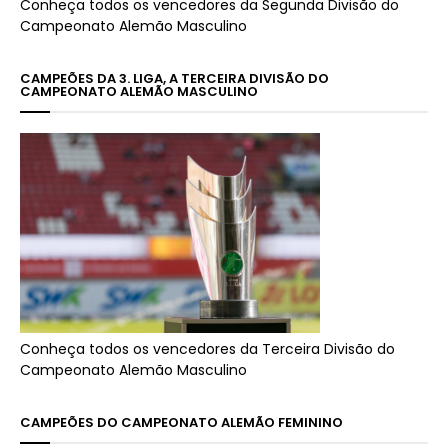
Conheça todos os vencedores da Segunda Divisão do
Campeonato Alemão Masculino
CAMPEÕES DA 3. LIGA, A TERCEIRA DIVISÃO DO
CAMPEONATO ALEMÃO MASCULINO
Conheça todos os vencedores da Terceira Divisão do
Campeonato Alemão Masculino
CAMPEÕES DO CAMPEONATO ALEMÃO FEMININO