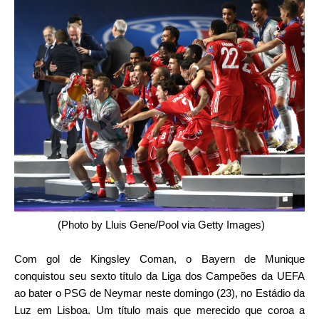
(Photo by Lluis Gene/Pool via Getty Images)
Com gol de Kingsley Coman, o Bayern de Munique
conquistou seu sexto título da Liga dos Campeões da UEFA
ao bater o PSG de Neymar neste domingo (23), no Estádio da
Luz em Lisboa. Um título mais que merecido que coroa a