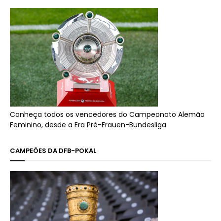
Conheça todos os vencedores do Campeonato Alemão
Feminino, desde a Era Pré-Frauen-Bundesliga
CAMPEÕES DA DFB-POKAL