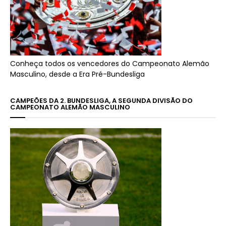
Conheça todos os vencedores do Campeonato Alemão
Masculino, desde a Era Pré-Bundesliga
CAMPEÕES DA 2. BUNDESLIGA, A SEGUNDA DIVISÃO DO
CAMPEONATO ALEMÃO MASCULINO