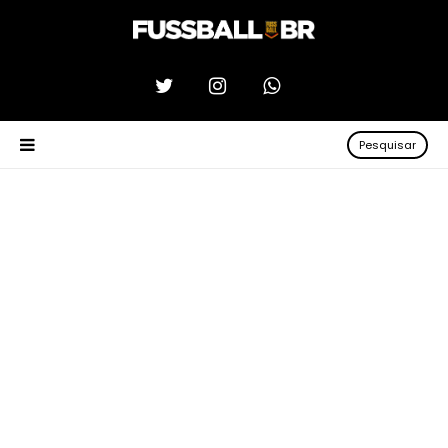
Pesquisar