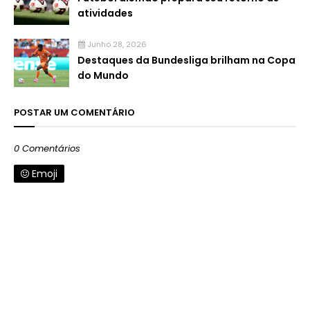
atividades
Junho 28, 2026
Destaques da Bundesliga brilham na Copa
do Mundo
POSTAR UM COMENTÁRIO
0 Comentários
Emoji