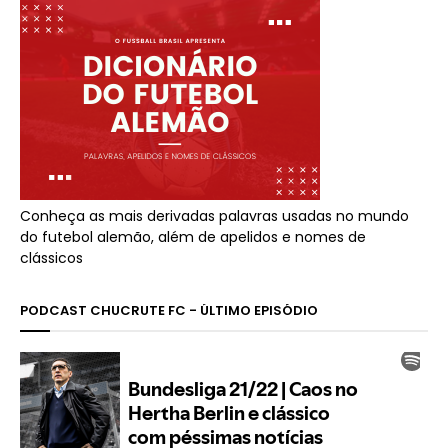
Conheça as mais derivadas palavras usadas no mundo
do futebol alemão, além de apelidos e nomes de
clássicos
PODCAST CHUCRUTE FC - ÚLTIMO EPISÓDIO