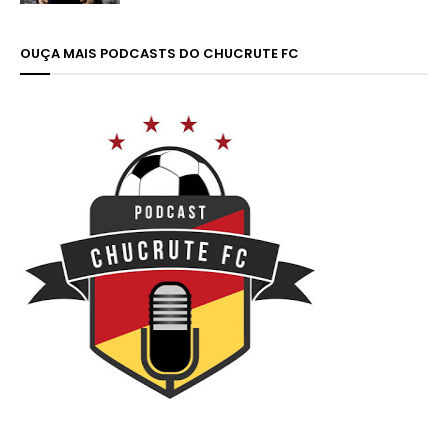
OUÇA MAIS PODCASTS DO CHUCRUTE FC