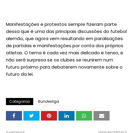
Manifestações e protestos sempre fizeram parte
dessa que é uma das principais discussões do futebol
alemão, que agora vem resultando em paralisações
de partidas e manifestações por conta dos próprios
atletas. O tema é cada vez mais delicado e tenso, e
não será surpresa se os clubes se reunirem num
futuro próximo para debaterem novamente sobre o
futuro da lei.
Categorias
Bundesliga
ANTIGOS
MAIS RECENTES