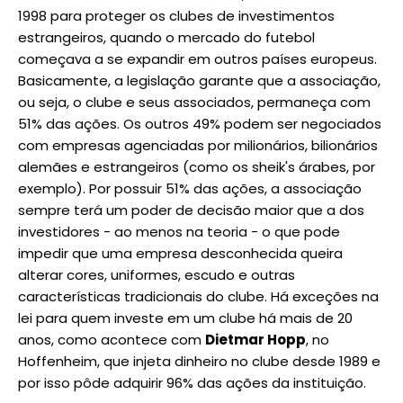
1998 para proteger os clubes de investimentos
estrangeiros, quando o mercado do futebol
começava a se expandir em outros países europeus.
Basicamente, a legislação garante que a associação,
ou seja, o clube e seus associados, permaneça com
51% das ações. Os outros 49% podem ser negociados
com empresas agenciadas por milionários, bilionários
alemães e estrangeiros (como os sheik's árabes, por
exemplo). Por possuir 51% das ações, a associação
sempre terá um poder de decisão maior que a dos
investidores - ao menos na teoria - o que pode
impedir que uma empresa desconhecida queira
alterar cores, uniformes, escudo e outras
características tradicionais do clube. Há exceções na
lei para quem investe em um clube há mais de 20
anos, como acontece com
Dietmar Hopp
, no
Hoffenheim, que injeta dinheiro no clube desde 1989 e
por isso pôde adquirir 96% das ações da instituição.