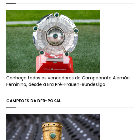
Conheça todos os vencedores do Campeonato Alemão
Feminino, desde a Era Pré-Frauen-Bundesliga
CAMPEÕES DA DFB-POKAL