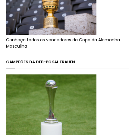
Conheça todos os vencedores da Copa da Alemanha
Masculina
CAMPEÕES DA DFB-POKAL FRAUEN