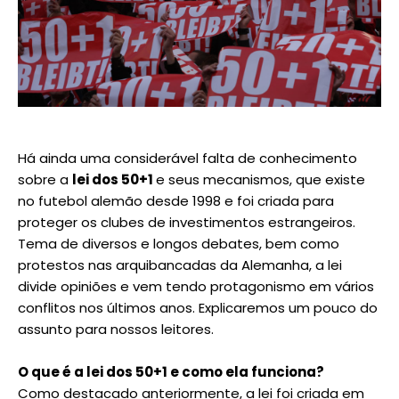
Há ainda uma considerável falta de conhecimento
sobre a
lei dos 50+1
e seus mecanismos, que existe
no futebol alemão desde 1998 e foi criada para
proteger os clubes de investimentos estrangeiros.
Tema de diversos e longos debates, bem como
protestos nas arquibancadas da Alemanha, a lei
divide opiniões e vem tendo protagonismo em vários
conflitos nos últimos anos. Explicaremos um pouco do
assunto para nossos leitores.
O que é a lei dos 50+1 e como ela funciona?
Como destacado anteriormente, a lei foi criada em