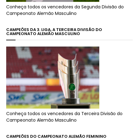
Conheça todos os vencedores da Segunda Divisão do
Campeonato Alemão Masculino
CAMPEÕES DA 3. LIGA, A TERCEIRA DIVISÃO DO
CAMPEONATO ALEMÃO MASCULINO
Conheça todos os vencedores da Terceira Divisão do
Campeonato Alemão Masculino
CAMPEÕES DO CAMPEONATO ALEMÃO FEMININO