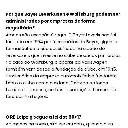
Por que Bayer Leverkusen e Wolfsburg podem ser
administrados por empresas de forma
majoritária?
Ambos são exceção à regra. O Bayer Leverkusen foi
fundado em 1904 por funcionários da Bayer, gigante
farmacêutica e que possui sede na cidade de
Leverkusen, que investe no clube desde os primórdios.
No caso do Wolfsburg, o aporte da Volkswagen
também vem desde a fundação do clube, em 1945.
Funcionários da empresa automobilística fundaram
tanto o clube como a cidade. E devido ao longo
tempo de parceria, ambas associações ficaram de
fora das limitações.
O RB Leipzig segue a lei dos 50+1?
Ao menos na toeria, sim. No entanto, quando o RB