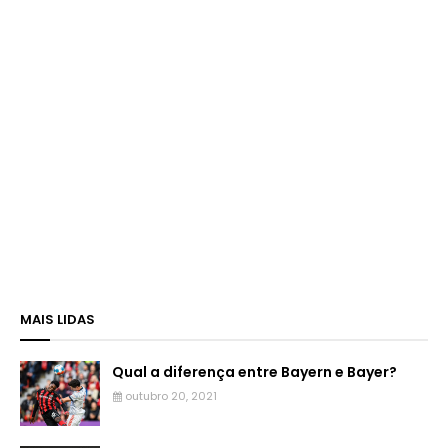
MAIS LIDAS
Qual a diferença entre Bayern e Bayer?
outubro 20, 2021