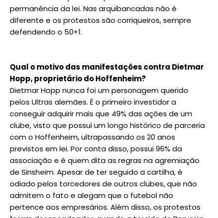
permanência da lei. Nas arquibancadas não é
diferente e os protestos são corriqueiros, sempre
defendendo o 50+1.
Qual o motivo das manifestações contra Dietmar
Hopp, proprietário do Hoffenheim?
Dietmar Hopp nunca foi um personagem querido
pelos Ultras alemães. É o primeiro investidor a
conseguir adquirir mais que 49% das ações de um
clube, visto que possui um longo histórico de parceria
com o Hoffenheim, ultrapassando os 20 anos
previstos em lei. Por conta disso, possui 96% da
associação e é quem dita as regras na agremiação
de Sinsheim. Apesar de ter seguido a cartilha, é
odiado pelos torcedores de outros clubes, que não
admitem o fato e alegam que o futebol não
pertence aos empresários. Além disso, os protestos