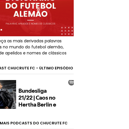
ça as mais derivadas palavras
s no mundo do futebol alemão,
de apelidos e nomes de clássicos
ST CHUCRUTE FC - ÚLTIMO EPISÓDIO
MAIS PODCASTS DO CHUCRUTE FC