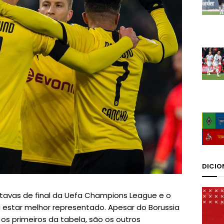
DICIO
tavas de final da Uefa Champions League e o
star melhor representado. Apesar do Borussia
os primeiros da tabela, são os outros