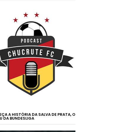
ÇA A HISTÓRIA DA SALVA DE PRATA, O
U DA BUNDESLIGA