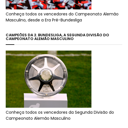
Conheça todos os vencedores do Campeonato Alemão
Masculino, desde a Era Pré-Bundesliga
CAMPEÕES DA 2. BUNDESLIGA, A SEGUNDA DIVISÃO DO
CAMPEONATO ALEMÃO MASCULINO
Conheça todos os vencedores da Segunda Divisão do
Campeonato Alemão Masculino