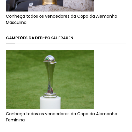
Conheça todos os vencedores da Copa da Alemanha
Masculina
CAMPEÕES DA DFB-POKAL FRAUEN
Conheça todos os vencedores da Copa da Alemanha
Feminina