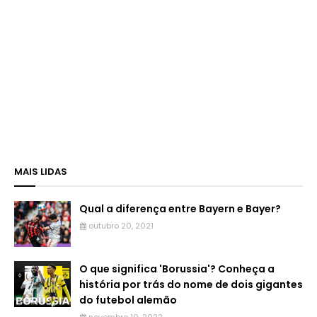
MAIS LIDAS
Qual a diferença entre Bayern e Bayer?
outubro 20, 2021
O que significa 'Borussia'? Conheça a
história por trás do nome de dois gigantes
do futebol alemão