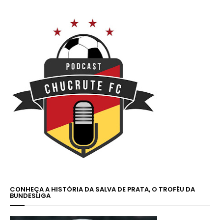
CONHEÇA A HISTÓRIA DA SALVA DE PRATA, O TROFÉU DA
BUNDESLIGA