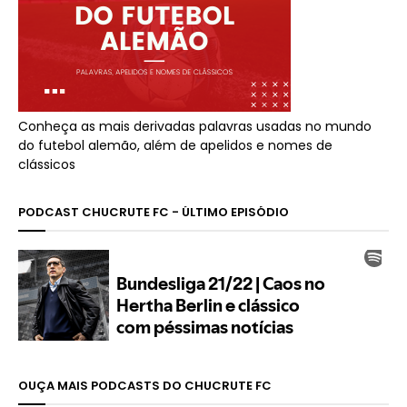
Conheça as mais derivadas palavras usadas no mundo
do futebol alemão, além de apelidos e nomes de
clássicos
PODCAST CHUCRUTE FC - ÚLTIMO EPISÓDIO
OUÇA MAIS PODCASTS DO CHUCRUTE FC