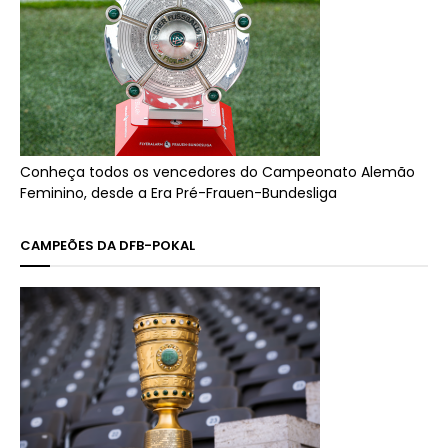
Conheça todos os vencedores do Campeonato Alemão
Feminino, desde a Era Pré-Frauen-Bundesliga
CAMPEÕES DA DFB-POKAL