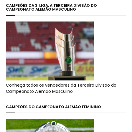
CAMPEÕES DA 3. LIGA, A TERCEIRA DIVISÃO DO
CAMPEONATO ALEMÃO MASCULINO
Conheça todos os vencedores da Terceira Divisão do
Campeonato Alemão Masculino
CAMPEÕES DO CAMPEONATO ALEMÃO FEMININO