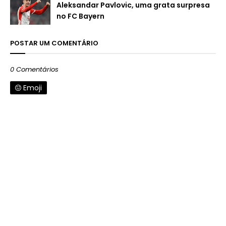
Aleksandar Pavlovic, uma grata surpresa
no FC Bayern
POSTAR UM COMENTÁRIO
0 Comentários
Emoji