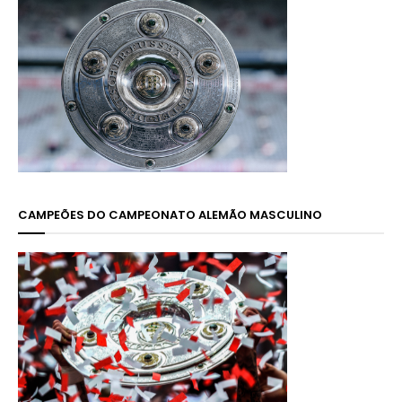
CAMPEÕES DO CAMPEONATO ALEMÃO MASCULINO