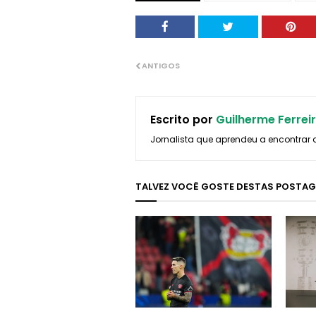
ANTIGOS
Escrito por
Guilherme Ferrei
Jornalista que aprendeu a encontrar 
TALVEZ VOCÊ GOSTE DESTAS POSTA