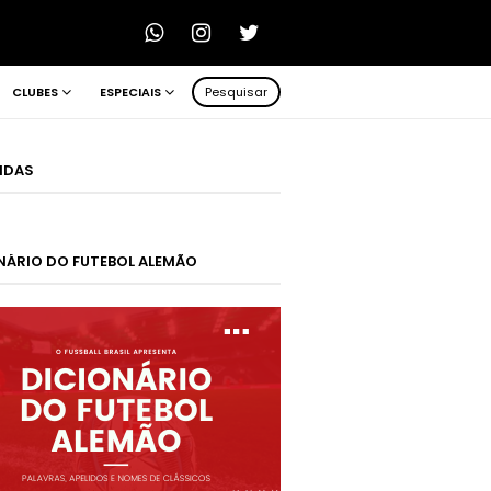
CLUBES
ESPECIAIS
Pesquisar
LIDAS
NÁRIO DO FUTEBOL ALEMÃO