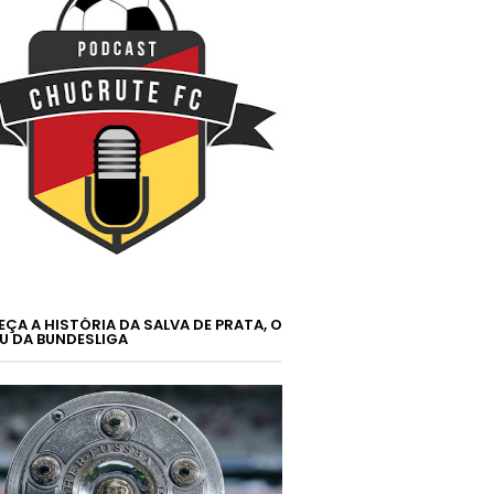
ÇA A HISTÓRIA DA SALVA DE PRATA, O
U DA BUNDESLIGA