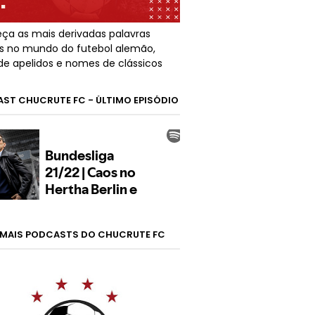
ça as mais derivadas palavras
s no mundo do futebol alemão,
de apelidos e nomes de clássicos
ST CHUCRUTE FC - ÚLTIMO EPISÓDIO
MAIS PODCASTS DO CHUCRUTE FC