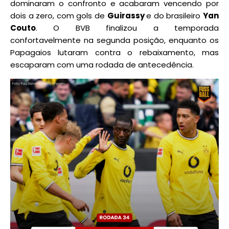
dominaram o confronto e acabaram vencendo por
dois a zero, com gols de
Guirassy
e do brasileiro
Yan
Couto
. O BVB finalizou a temporada
confortavelmente na segunda posição, enquanto os
Papagaios lutaram contra o rebaixamento, mas
escaparam com uma rodada de antecedência.