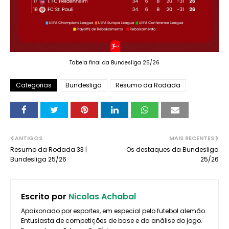
Tabela final da Bundesliga 25/26
Categorias
Bundesliga
Resumo da Rodada
ANTIGOS
MAIS RECENTES
Resumo da Rodada 33 |
Os destaques da Bundesliga
Bundesliga 25/26
25/26
Escrito por
Nicolas Achabal
Apaixonado por esportes, em especial pelo futebol alemão.
Entusiasta de competições de base e da análise do jogo.