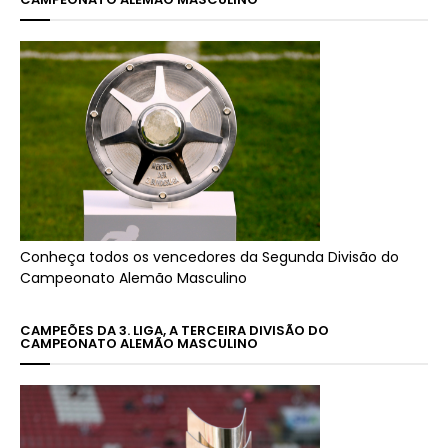
Conheça todos os vencedores da Segunda Divisão do
Campeonato Alemão Masculino
CAMPEÕES DA 3. LIGA, A TERCEIRA DIVISÃO DO
CAMPEONATO ALEMÃO MASCULINO