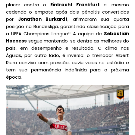
placar contra o
Eintracht Frankfurt
e, mesmo
cedendo o empate após dois pênaltis convertidos
por
Jonathan Burkardt
, afirmaram sua quarta
posição na Bundesliga, garantindo classificação para
a UEFA Champions League!! A equipe de
Sebastian
Hoeness
segue mantendo-se dentre as melhores do
país, em desempenho e resultado. O clima nas
Águias, por outro lado, é inverso: o treinador Albert
Riera convive com pressão, ouviu vaias no estádio e
tem sua permanência indefinida para a próxima
época.