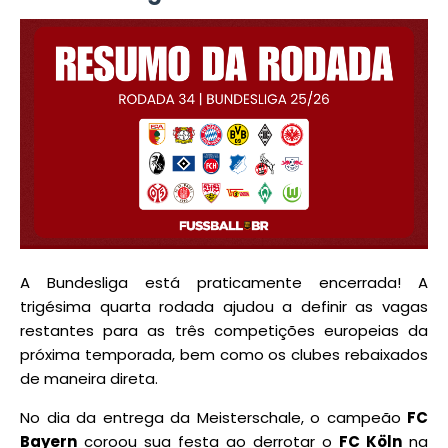
A Bundesliga está praticamente encerrada! A
trigésima quarta rodada ajudou a definir as vagas
restantes para as três competições europeias da
próxima temporada, bem como os clubes rebaixados
de maneira direta.
No dia da entrega da Meisterschale, o campeão
FC
Bayern
coroou sua festa ao derrotar o
FC Köln
na