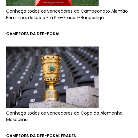
Conheça todos os vencedores do Campeonato Alemão
Feminino, desde a Era Pré-Frauen-Bundesliga
CAMPEÕES DA DFB-POKAL
Conheça todos os vencedores da Copa da Alemanha
Masculina
CAMPEÕES DA DFB-POKAL FRAUEN