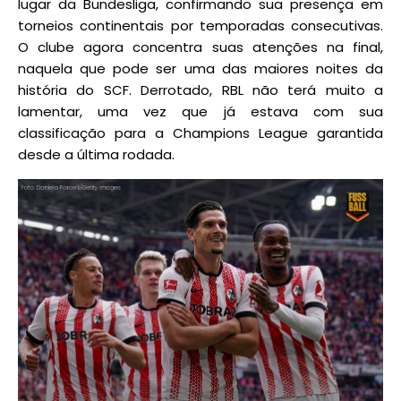
lugar da Bundesliga, confirmando sua presença em
torneios continentais por temporadas consecutivas.
O clube agora concentra suas atenções na final,
naquela que pode ser uma das maiores noites da
história do SCF. Derrotado, RBL não terá muito a
lamentar, uma vez que já estava com sua
classificação para a Champions League garantida
desde a última rodada.