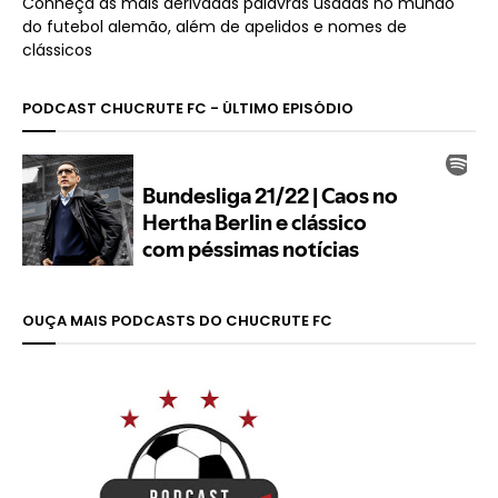
Conheça as mais derivadas palavras usadas no mundo
do futebol alemão, além de apelidos e nomes de
clássicos
PODCAST CHUCRUTE FC - ÚLTIMO EPISÓDIO
OUÇA MAIS PODCASTS DO CHUCRUTE FC