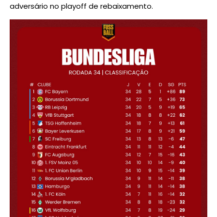
adversário no playoff de rebaixamento.