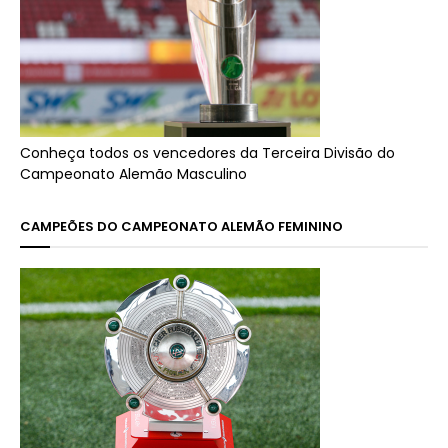
Conheça todos os vencedores da Terceira Divisão do
Campeonato Alemão Masculino
CAMPEÕES DO CAMPEONATO ALEMÃO FEMININO