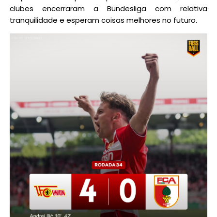
clubes encerraram a Bundesliga com relativa
tranquilidade e esperam coisas melhores no futuro.