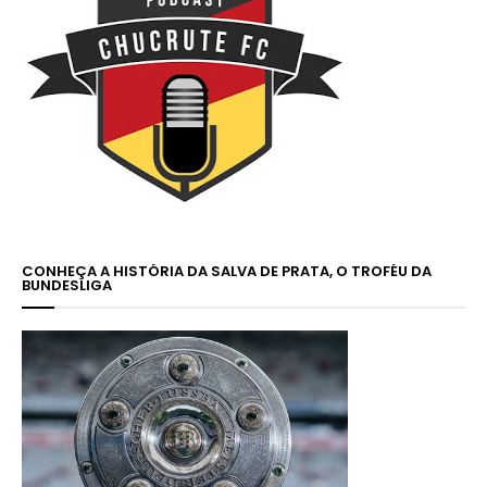
CONHEÇA A HISTÓRIA DA SALVA DE PRATA, O TROFÉU DA
BUNDESLIGA