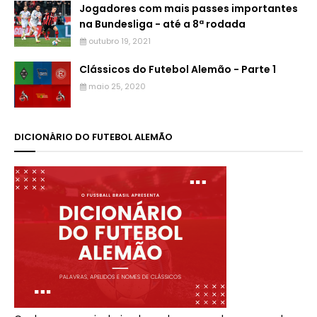
Jogadores com mais passes importantes
na Bundesliga - até a 8ª rodada
outubro 19, 2021
Clássicos do Futebol Alemão - Parte 1
maio 25, 2020
DICIONÁRIO DO FUTEBOL ALEMÃO