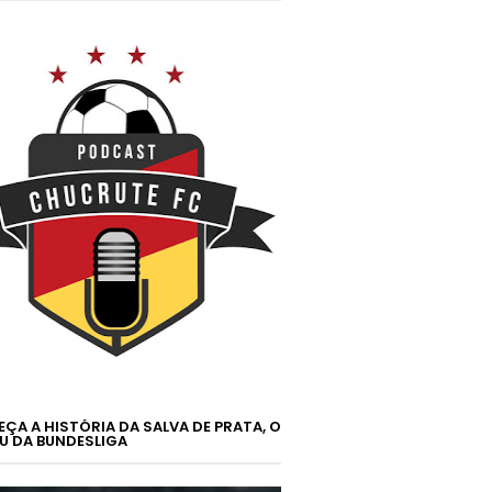
ÇA A HISTÓRIA DA SALVA DE PRATA, O
U DA BUNDESLIGA