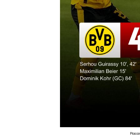
Placa