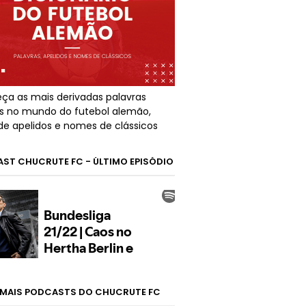
ça as mais derivadas palavras
s no mundo do futebol alemão,
de apelidos e nomes de clássicos
ST CHUCRUTE FC - ÚLTIMO EPISÓDIO
MAIS PODCASTS DO CHUCRUTE FC