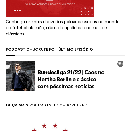
Conheça as mais derivadas palavras usadas no mundo
do futebol alemão, além de apelidos e nomes de
clássicos
PODCAST CHUCRUTE FC - ÚLTIMO EPISÓDIO
OUÇA MAIS PODCASTS DO CHUCRUTE FC