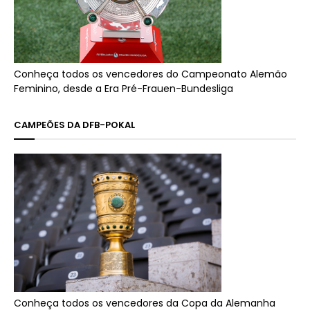
Conheça todos os vencedores do Campeonato Alemão
Feminino, desde a Era Pré-Frauen-Bundesliga
CAMPEÕES DA DFB-POKAL
Conheça todos os vencedores da Copa da Alemanha