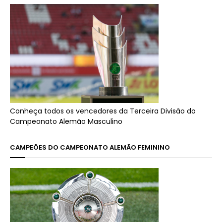
Conheça todos os vencedores da Terceira Divisão do
Campeonato Alemão Masculino
CAMPEÕES DO CAMPEONATO ALEMÃO FEMININO