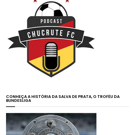
CONHEÇA A HISTÓRIA DA SALVA DE PRATA, O TROFÉU DA
BUNDESLIGA