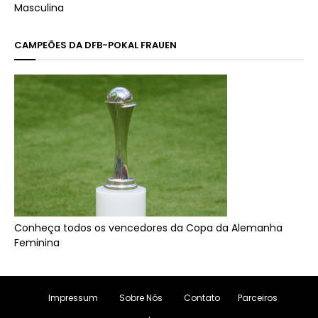
Masculina
CAMPEÕES DA DFB-POKAL FRAUEN
Conheça todos os vencedores da Copa da Alemanha
Feminina
Impressum
Sobre Nós
Contato
Parceiros