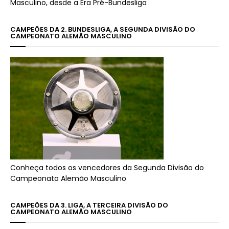
Masculino, desde a Era Pré-Bundesliga
CAMPEÕES DA 2. BUNDESLIGA, A SEGUNDA DIVISÃO DO
CAMPEONATO ALEMÃO MASCULINO
Conheça todos os vencedores da Segunda Divisão do
Campeonato Alemão Masculino
CAMPEÕES DA 3. LIGA, A TERCEIRA DIVISÃO DO
CAMPEONATO ALEMÃO MASCULINO