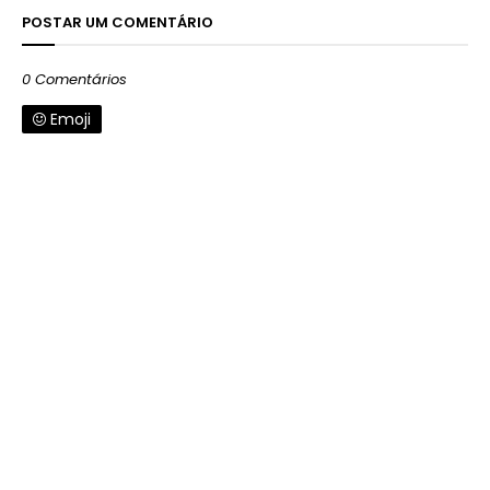
POSTAR UM COMENTÁRIO
0 Comentários
Emoji