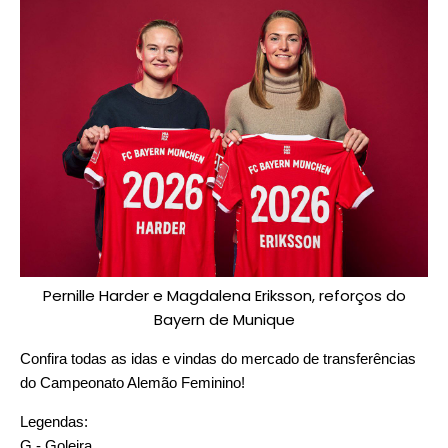
Pernille Harder e Magdalena Eriksson, reforços do
Bayern de Munique
Confira todas as idas e vindas do mercado de transferências
do Campeonato Alemão Feminino!
Legendas:
G - Goleira