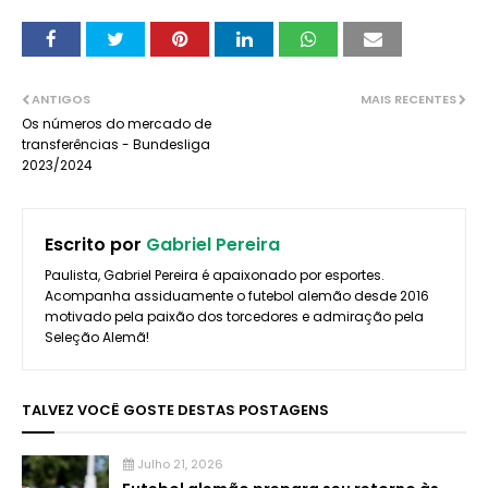
ANTIGOS
MAIS RECENTES
Os números do mercado de
transferências - Bundesliga
2023/2024
Escrito por
Gabriel Pereira
Paulista, Gabriel Pereira é apaixonado por esportes.
Acompanha assiduamente o futebol alemão desde 2016
motivado pela paixão dos torcedores e admiração pela
Seleção Alemã!
TALVEZ VOCÊ GOSTE DESTAS POSTAGENS
Julho 21, 2026