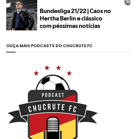
OUÇA MAIS PODCASTS DO CHUCRUTE FC