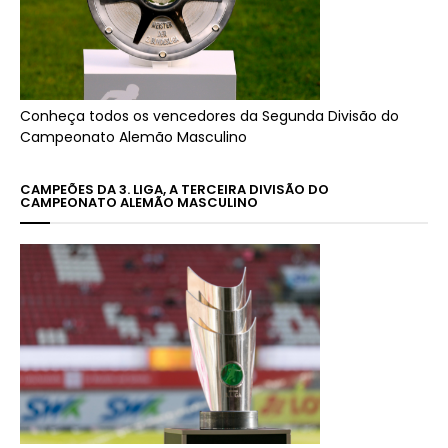
Conheça todos os vencedores da Segunda Divisão do
Campeonato Alemão Masculino
CAMPEÕES DA 3. LIGA, A TERCEIRA DIVISÃO DO
CAMPEONATO ALEMÃO MASCULINO