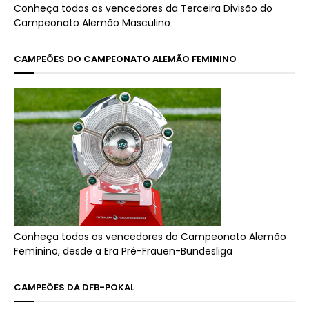
Conheça todos os vencedores da Terceira Divisão do
Campeonato Alemão Masculino
CAMPEÕES DO CAMPEONATO ALEMÃO FEMININO
Conheça todos os vencedores do Campeonato Alemão
Feminino, desde a Era Pré-Frauen-Bundesliga
CAMPEÕES DA DFB-POKAL