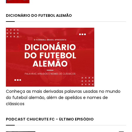
DICIONÁRIO DO FUTEBOL ALEMÃO
Conheça as mais derivadas palavras usadas no mundo
do futebol alemão, além de apelidos e nomes de
clássicos
PODCAST CHUCRUTE FC - ÚLTIMO EPISÓDIO