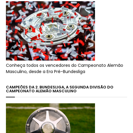
Conheça todos os vencedores do Campeonato Alemão
Masculino, desde a Era Pré-Bundesliga
CAMPEÕES DA 2. BUNDESLIGA, A SEGUNDA DIVISÃO DO
CAMPEONATO ALEMÃO MASCULINO