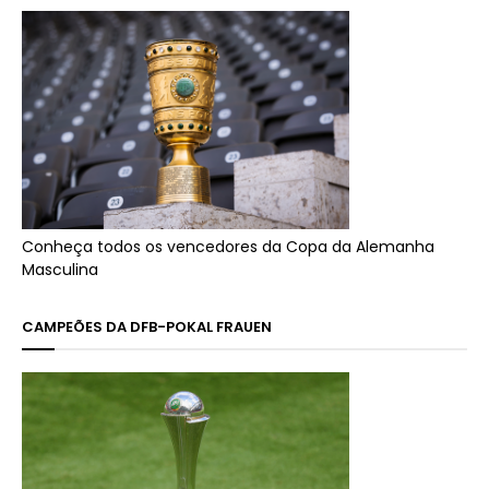
Conheça todos os vencedores da Copa da Alemanha
Masculina
CAMPEÕES DA DFB-POKAL FRAUEN