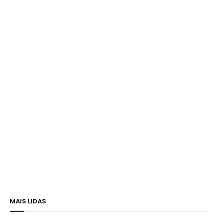
MAIS LIDAS