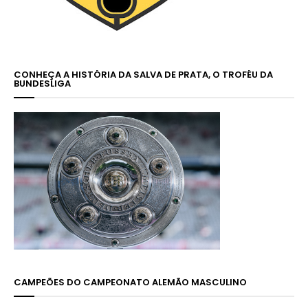
CONHEÇA A HISTÓRIA DA SALVA DE PRATA, O TROFÉU DA
BUNDESLIGA
CAMPEÕES DO CAMPEONATO ALEMÃO MASCULINO