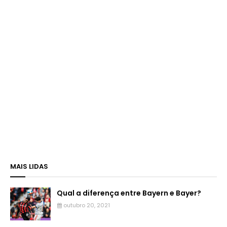
MAIS LIDAS
Qual a diferença entre Bayern e Bayer?
outubro 20, 2021