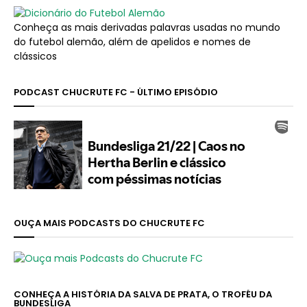
Conheça as mais derivadas palavras usadas no mundo
do futebol alemão, além de apelidos e nomes de
clássicos
PODCAST CHUCRUTE FC - ÚLTIMO EPISÓDIO
OUÇA MAIS PODCASTS DO CHUCRUTE FC
CONHEÇA A HISTÓRIA DA SALVA DE PRATA, O TROFÉU DA
BUNDESLIGA