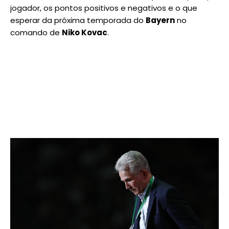
jogador, os pontos positivos e negativos e o que
esperar da próxima temporada do
Bayern
no
comando de
Niko Kovac
.