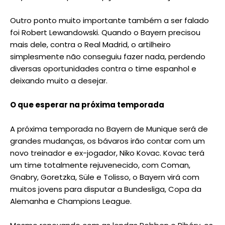
Outro ponto muito importante também a ser falado
foi Robert Lewandowski. Quando o Bayern precisou
mais dele, contra o Real Madrid, o artilheiro
simplesmente não conseguiu fazer nada, perdendo
diversas oportunidades contra o time espanhol e
deixando muito a desejar.
O que esperar na próxima temporada
A próxima temporada no Bayern de Munique será de
grandes mudanças, os bávaros irão contar com um
novo treinador e ex-jogador, Niko Kovac. Kovac terá
um time totalmente rejuvenecido, com Coman,
Gnabry, Goretzka, Süle e Tolisso, o Bayern virá com
muitos jovens para disputar a Bundesliga, Copa da
Alemanha e Champions League.