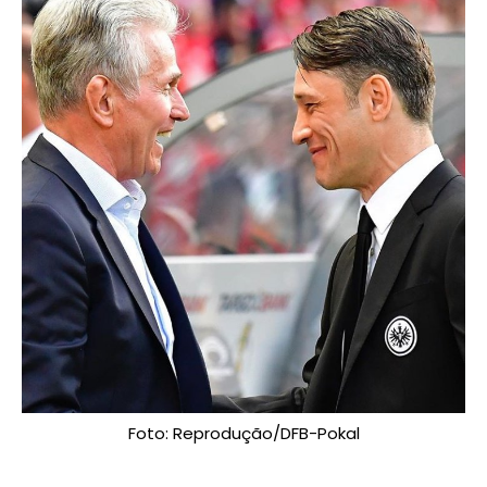
Foto: Reprodução/DFB-Pokal