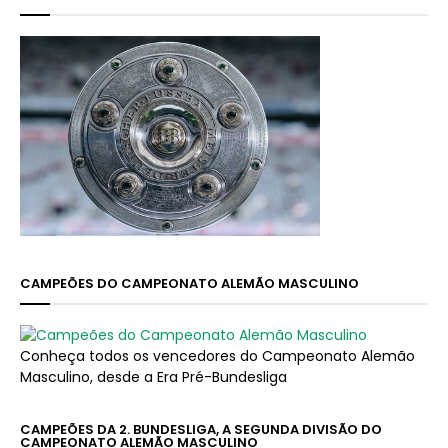
CAMPEÕES DO CAMPEONATO ALEMÃO MASCULINO
Conheça todos os vencedores do Campeonato Alemão
Masculino, desde a Era Pré-Bundesliga
CAMPEÕES DA 2. BUNDESLIGA, A SEGUNDA DIVISÃO DO
CAMPEONATO ALEMÃO MASCULINO