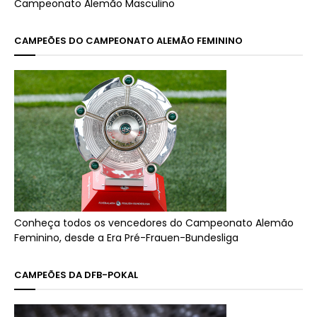
Campeonato Alemão Masculino
CAMPEÕES DO CAMPEONATO ALEMÃO FEMININO
Conheça todos os vencedores do Campeonato Alemão
Feminino, desde a Era Pré-Frauen-Bundesliga
CAMPEÕES DA DFB-POKAL