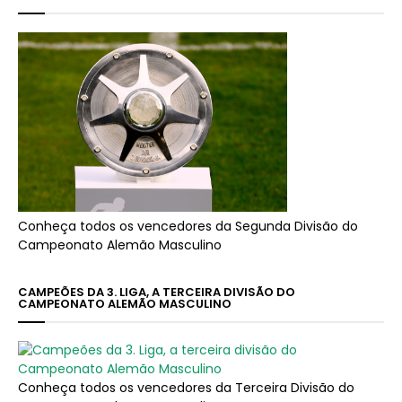
Conheça todos os vencedores da Segunda Divisão do
Campeonato Alemão Masculino
CAMPEÕES DA 3. LIGA, A TERCEIRA DIVISÃO DO
CAMPEONATO ALEMÃO MASCULINO
Conheça todos os vencedores da Terceira Divisão do