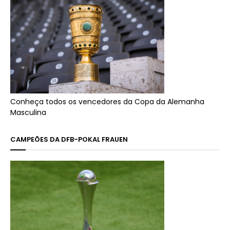
Conheça todos os vencedores da Copa da Alemanha
Masculina
CAMPEÕES DA DFB-POKAL FRAUEN