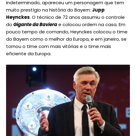
indeterminado, apareceu um personagem que tem
muito prestígio na história do Bayern:
Jupp
Heynckes
. O técnico de 72 anos assumiu o controle
do
Gigante da Baviera
e colocou ordem na casa. Em
pouco tempo de comando, Heynckes colocou o time
do Bayern como o melhor da Europa, e em janeiro, se
tornou o time com mais vitórias e o time mais
eficiente da Europa.