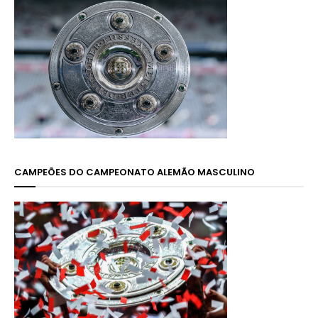
CAMPEÕES DO CAMPEONATO ALEMÃO MASCULINO