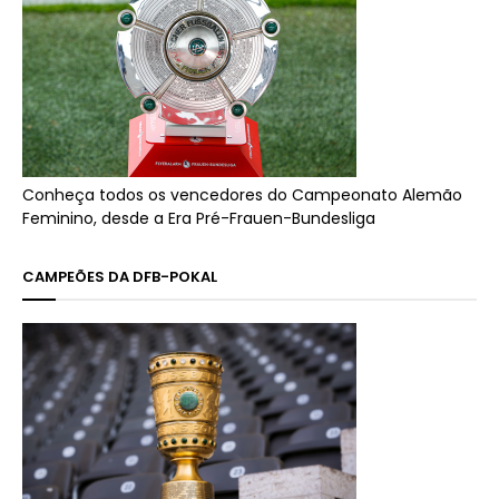
Conheça todos os vencedores do Campeonato Alemão
Feminino, desde a Era Pré-Frauen-Bundesliga
CAMPEÕES DA DFB-POKAL