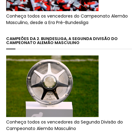
Conheça todos os vencedores do Campeonato Alemão
Masculino, desde a Era Pré-Bundesliga
CAMPEÕES DA 2. BUNDESLIGA, A SEGUNDA DIVISÃO DO
CAMPEONATO ALEMÃO MASCULINO
Conheça todos os vencedores da Segunda Divisão do
Campeonato Alemão Masculino