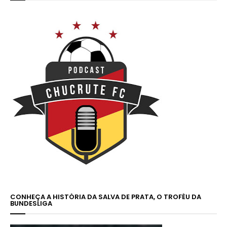
CONHEÇA A HISTÓRIA DA SALVA DE PRATA, O TROFÉU DA
BUNDESLIGA