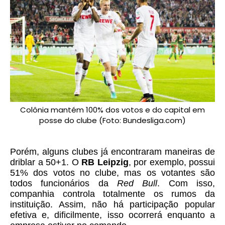
Colônia mantém 100% dos votos e do capital em
posse do clube (Foto: Bundesliga.com)
Porém, alguns clubes já encontraram maneiras de
driblar a 50+1. O
RB Leipzig
, por exemplo, possui
51% dos votos no clube, mas os votantes são
todos funcionários da
Red Bull
. Com isso,
companhia controla totalmente os rumos da
instituição. Assim, não há participação popular
efetiva e, dificilmente, isso ocorrerá enquanto a