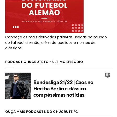
Conheça as mais derivadas palavras usadas no mundo
do futebol alemão, além de apelidos e nomes de
clássicos
PODCAST CHUCRUTE FC - ÚLTIMO EPISÓDIO
OUÇA MAIS PODCASTS DO CHUCRUTE FC