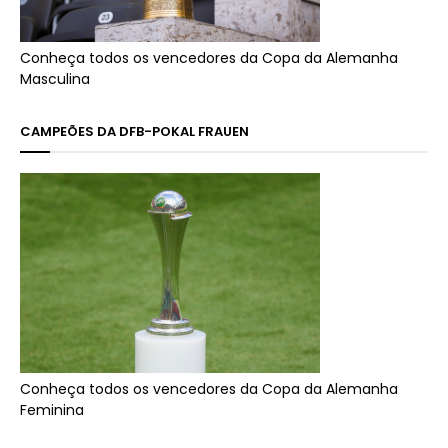
Conheça todos os vencedores da Copa da Alemanha
Masculina
CAMPEÕES DA DFB-POKAL FRAUEN
Conheça todos os vencedores da Copa da Alemanha
Feminina