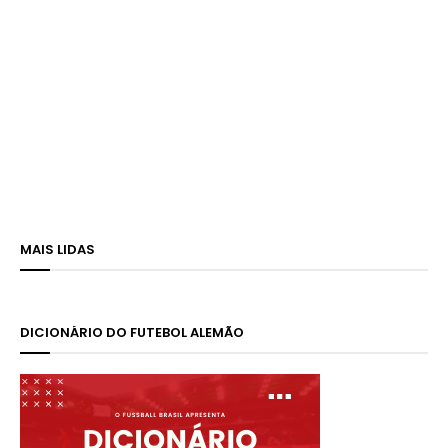
MAIS LIDAS
DICIONÁRIO DO FUTEBOL ALEMÃO