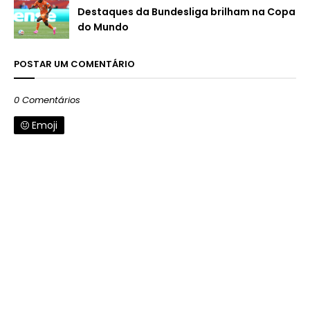
Destaques da Bundesliga brilham na Copa
do Mundo
POSTAR UM COMENTÁRIO
0 Comentários
Emoji