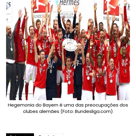
Hegemonia do Bayern é uma das preocupações dos
clubes alemães (Foto: Bundesliga.com)