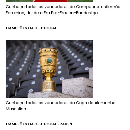
Conheça todos os vencedores do Campeonato Alemão
Feminino, desde a Era Pré-Frauen-Bundesliga
CAMPEÕES DA DFB-POKAL
Conheça todos os vencedores da Copa da Alemanha
Masculina
CAMPEÕES DA DFB-POKAL FRAUEN