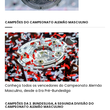
CAMPEÕES DO CAMPEONATO ALEMÃO MASCULINO
Conheça todos os vencedores do Campeonato Alemão
Masculino, desde a Era Pré-Bundesliga
CAMPEÕES DA 2. BUNDESLIGA, A SEGUNDA DIVISÃO DO
CAMPEONATO ALEMÃO MASCULINO