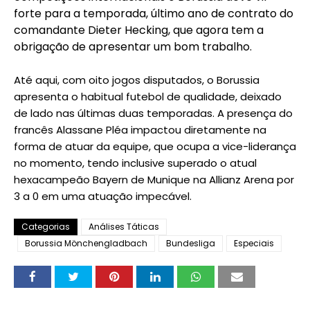
forte para a temporada, último ano de contrato do
comandante Dieter Hecking, que agora tem a
obrigação de apresentar um bom trabalho.
Até aqui, com oito jogos disputados, o Borussia
apresenta o habitual futebol de qualidade, deixado
de lado nas últimas duas temporadas. A presença do
francês Alassane Pléa impactou diretamente na
forma de atuar da equipe, que ocupa a vice-liderança
no momento, tendo inclusive superado o atual
hexacampeão Bayern de Munique na Allianz Arena por
3 a 0 em uma atuação impecável.
Categorias
Análises Táticas
Borussia Mönchengladbach
Bundesliga
Especiais