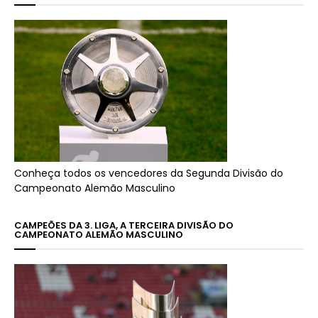
Conheça todos os vencedores da Segunda Divisão do
Campeonato Alemão Masculino
CAMPEÕES DA 3. LIGA, A TERCEIRA DIVISÃO DO
CAMPEONATO ALEMÃO MASCULINO