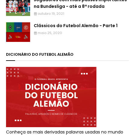
na Bundesliga - até a 8ª rodada
outubro 19, 2021
Clássicos do Futebol Alemão - Parte 1
maio 25, 2020
DICIONÁRIO DO FUTEBOL ALEMÃO
Conheça as mais derivadas palavras usadas no mundo