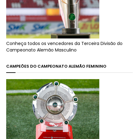
Conheça todos os vencedores da Terceira Divisão do
Campeonato Alemão Masculino
CAMPEÕES DO CAMPEONATO ALEMÃO FEMININO