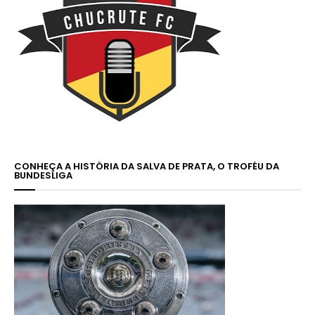
CONHEÇA A HISTÓRIA DA SALVA DE PRATA, O TROFÉU DA
BUNDESLIGA