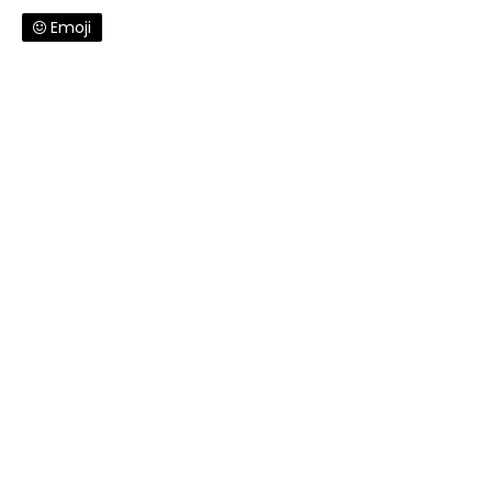
Emoji