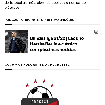
do futebol alemão, além de apelidos e nomes de
clássicos
PODCAST CHUCRUTE FC - ÚLTIMO EPISÓDIO
OUÇA MAIS PODCASTS DO CHUCRUTE FC